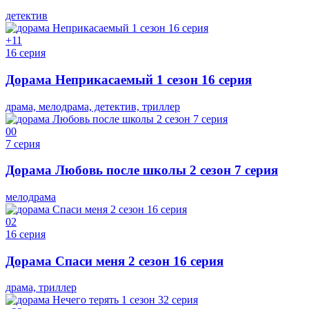
детектив
+1
1
16 серия
Дорама Неприкасаемый 1 сезон 16 серия
драма, мелодрама, детектив, триллер
0
0
7 серия
Дорама Любовь после школы 2 сезон 7 серия
мелодрама
0
2
16 серия
Дорама Спаси меня 2 сезон 16 серия
драма, триллер