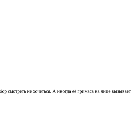
бор смотреть не хочеться. А иногда её гримаса на лице вызывает