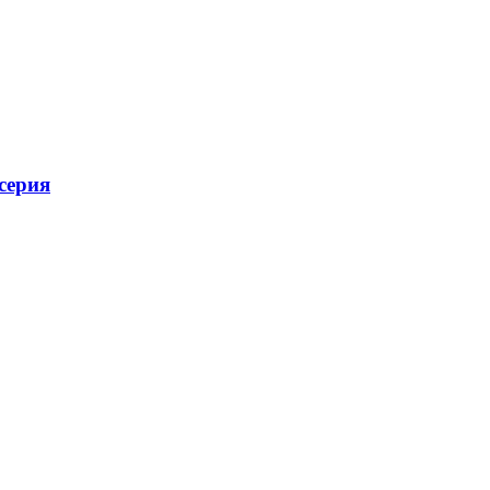
серия