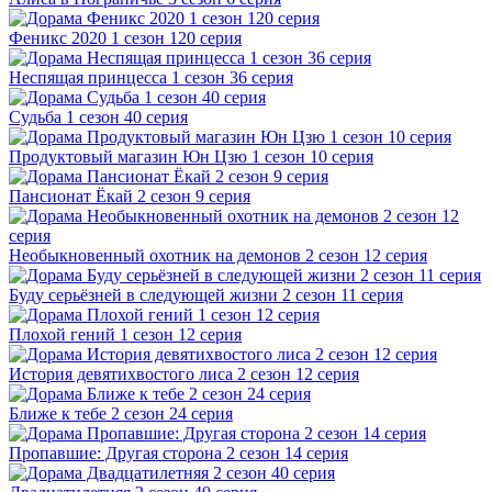
Феникс 2020 1 сезон 120 серия
Неспящая принцесса 1 сезон 36 серия
Судьба 1 сезон 40 серия
Продуктовый магазин Юн Цзю 1 сезон 10 серия
Пансионат Ёкай 2 сезон 9 серия
Необыкновенный охотник на демонов 2 сезон 12 серия
Буду серьёзней в следующей жизни 2 сезон 11 серия
Плохой гений 1 сезон 12 серия
История девятихвостого лиса 2 сезон 12 серия
Ближе к тебе 2 сезон 24 серия
Пропавшие: Другая сторона 2 сезон 14 серия