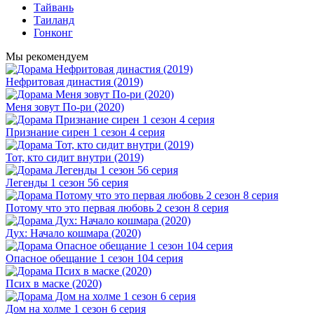
Тайвань
Таиланд
Гонконг
Мы рекомендуем
Нефритовая династия (2019)
Меня зовут По-ри (2020)
Признание сирен 1 сезон 4 серия
Тот, кто сидит внутри (2019)
Легенды 1 сезон 56 серия
Потому что это первая любовь 2 сезон 8 серия
Дух: Начало кошмара (2020)
Опасное обещание 1 сезон 104 серия
Псих в маске (2020)
Дом на холме 1 сезон 6 серия