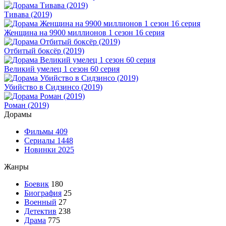
Тивава (2019)
Женщина на 9900 миллионов 1 сезон 16 серия
Отбитый боксёр (2019)
Великий умелец 1 сезон 60 серия
Убийство в Сидзинсо (2019)
Роман (2019)
Дорамы
Фильмы
409
Сериалы
1448
Новинки 2025
Жанры
Боевик
180
Биография
25
Военный
27
Детектив
238
Драма
775