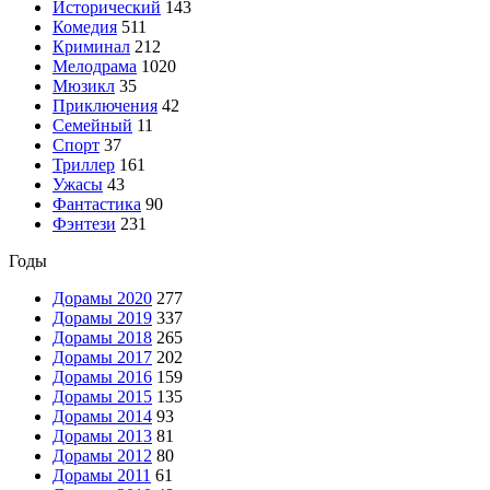
Исторический
143
Комедия
511
Криминал
212
Мелодрама
1020
Мюзикл
35
Приключения
42
Семейный
11
Спорт
37
Триллер
161
Ужасы
43
Фантастика
90
Фэнтези
231
Годы
Дорамы 2020
277
Дорамы 2019
337
Дорамы 2018
265
Дорамы 2017
202
Дорамы 2016
159
Дорамы 2015
135
Дорамы 2014
93
Дорамы 2013
81
Дорамы 2012
80
Дорамы 2011
61