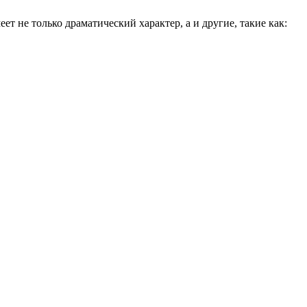
т не только драматический характер, а и другие, такие как: