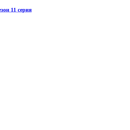
зон 11 серия