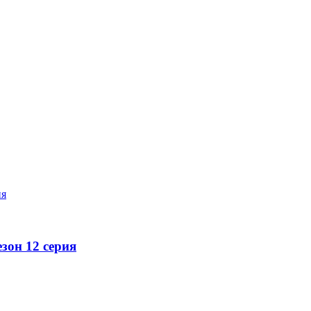
зон 12 серия