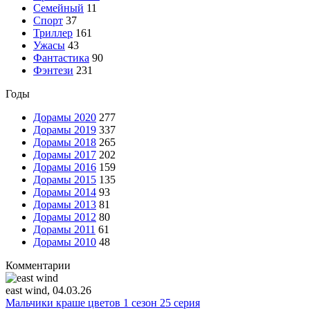
Семейный
11
Спорт
37
Триллер
161
Ужасы
43
Фантастика
90
Фэнтези
231
Годы
Дорамы 2020
277
Дорамы 2019
337
Дорамы 2018
265
Дорамы 2017
202
Дорамы 2016
159
Дорамы 2015
135
Дорамы 2014
93
Дорамы 2013
81
Дорамы 2012
80
Дорамы 2011
61
Дорамы 2010
48
Комментарии
east wind
, 04.03.26
Мальчики краше цветов 1 сезон 25 серия