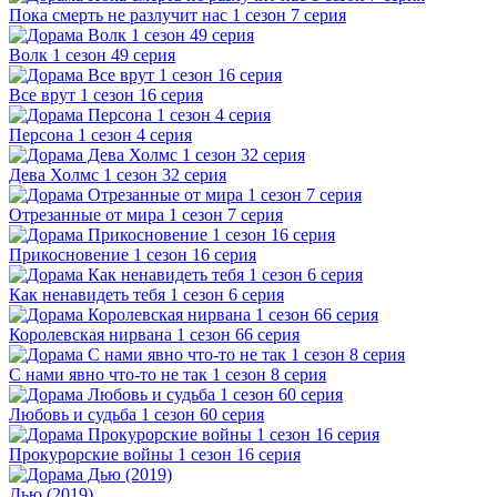
Пока смерть не разлучит нас 1 сезон 7 серия
Волк 1 сезон 49 серия
Все врут 1 сезон 16 серия
Персона 1 сезон 4 серия
Дева Холмс 1 сезон 32 серия
Отрезанные от мира 1 сезон 7 серия
Прикосновение 1 сезон 16 серия
Как ненавидеть тебя 1 сезон 6 серия
Королевская нирвана 1 сезон 66 серия
С нами явно что-то не так 1 сезон 8 серия
Любовь и судьба 1 сезон 60 серия
Прокурорские войны 1 сезон 16 серия
Дью (2019)