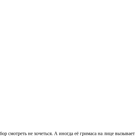
бор смотреть не хочеться. А иногда её гримаса на лице вызывает