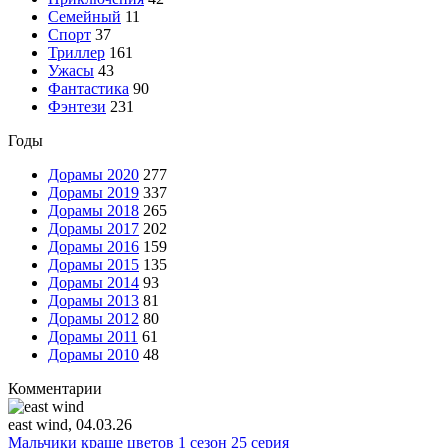
Семейный
11
Спорт
37
Триллер
161
Ужасы
43
Фантастика
90
Фэнтези
231
Годы
Дорамы 2020
277
Дорамы 2019
337
Дорамы 2018
265
Дорамы 2017
202
Дорамы 2016
159
Дорамы 2015
135
Дорамы 2014
93
Дорамы 2013
81
Дорамы 2012
80
Дорамы 2011
61
Дорамы 2010
48
Комментарии
east wind
, 04.03.26
Мальчики краше цветов 1 сезон 25 серия