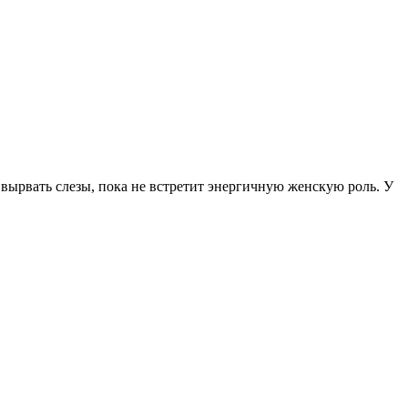
 вырвать слезы, пока не встретит энергичную женскую роль. У