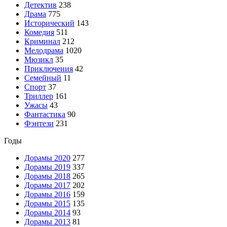
Детектив
238
Драма
775
Исторический
143
Комедия
511
Криминал
212
Мелодрама
1020
Мюзикл
35
Приключения
42
Семейный
11
Спорт
37
Триллер
161
Ужасы
43
Фантастика
90
Фэнтези
231
Годы
Дорамы 2020
277
Дорамы 2019
337
Дорамы 2018
265
Дорамы 2017
202
Дорамы 2016
159
Дорамы 2015
135
Дорамы 2014
93
Дорамы 2013
81