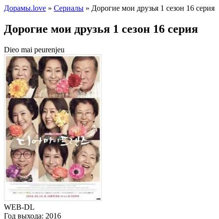
Дорамы.love
»
Сериалы
» Дорогие мои друзья 1 сезон 16 серия
Дорогие мои друзья 1 сезон 16 серия
Dieo mai peurenjeu
WEB-DL
Год выхода:
2016