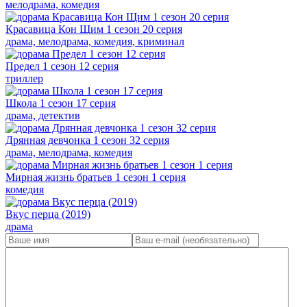
мелодрама, комедия
Красавица Кон Щим 1 сезон 20 серия
драма, мелодрама, комедия, криминал
Предел 1 сезон 12 серия
триллер
Школа 1 сезон 17 серия
драма, детектив
Дрянная девчонка 1 сезон 32 серия
драма, мелодрама, комедия
Мирная жизнь братьев 1 сезон 1 серия
комедия
Вкус перца (2019)
драма