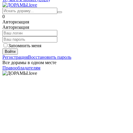
0
Авторизация
Авторизация
Запомнить меня
Войти
Регистрация
Восстановить пароль
Все дорамы в одном месте
Правообладателям