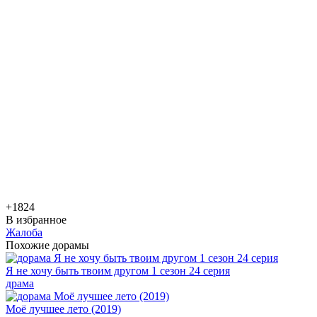
+18
24
В избранное
Жалоба
Похожие дорамы
Я не хочу быть твоим другом 1 сезон 24 серия
драма
Моё лучшее лето (2019)