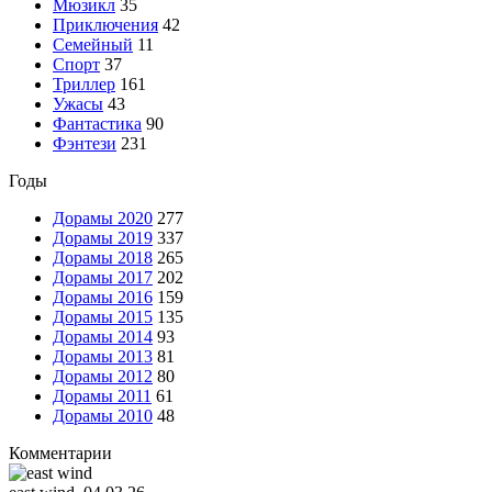
Мюзикл
35
Приключения
42
Семейный
11
Спорт
37
Триллер
161
Ужасы
43
Фантастика
90
Фэнтези
231
Годы
Дорамы 2020
277
Дорамы 2019
337
Дорамы 2018
265
Дорамы 2017
202
Дорамы 2016
159
Дорамы 2015
135
Дорамы 2014
93
Дорамы 2013
81
Дорамы 2012
80
Дорамы 2011
61
Дорамы 2010
48
Комментарии