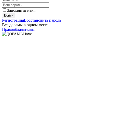
Запомнить меня
Войти
Регистрация
Восстановить пароль
Все дорамы в одном месте
Правообладателям