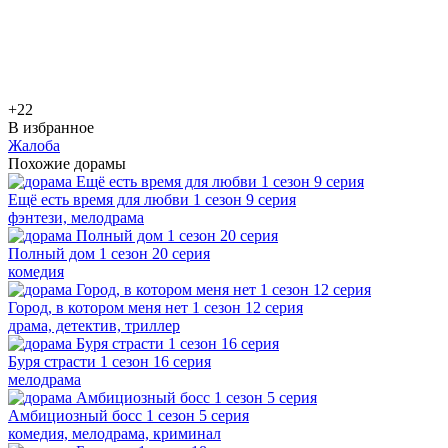
+2
2
В избранное
Жалоба
Похожие дорамы
Ещё есть время для любви 1 сезон 9 серия
фэнтези, мелодрама
Полный дом 1 сезон 20 серия
комедия
Город, в котором меня нет 1 сезон 12 серия
драма, детектив, триллер
Буря страсти 1 сезон 16 серия
мелодрама
Амбициозный босс 1 сезон 5 серия
комедия, мелодрама, криминал