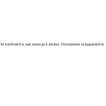
 Он влюбляется, как никогда в жизни. Отношения складываются