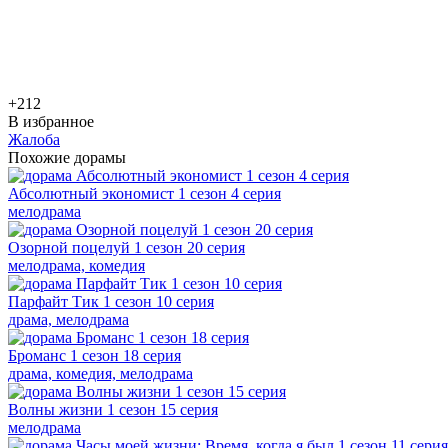
+2
12
В избранное
Жалоба
Похожие дорамы
Абсолютный экономист 1 сезон 4 серия
мелодрама
Озорной поцелуй 1 сезон 20 серия
мелодрама, комедия
Парфайт Тик 1 сезон 10 серия
драма, мелодрама
Броманс 1 сезон 18 серия
драма, комедия, мелодрама
Волны жизни 1 сезон 15 серия
мелодрама