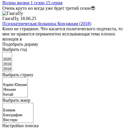
Волны жизни 1 сезон 15 серия
Очень круто но когда уже будет третий сезон😎
ГаагаПу
, 18.06.25
Психиатрическая больница Конджиам (2018)
Кино не страшное. Что касается политического подтекста, то
мне не нравится перманентно всплывающая тема плохих
японцев в
Подобрать дораму
Выбрать год
Выбрать страну
Выбрать жанр
Настройки поиска