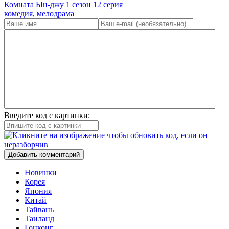
Комната Ын-джу 1 сезон 12 серия
комедия, мелодрама
Введите код с картинки:
Добавить комментарий
Новинки
Корея
Япония
Китай
Тайвань
Таиланд
Гонконг