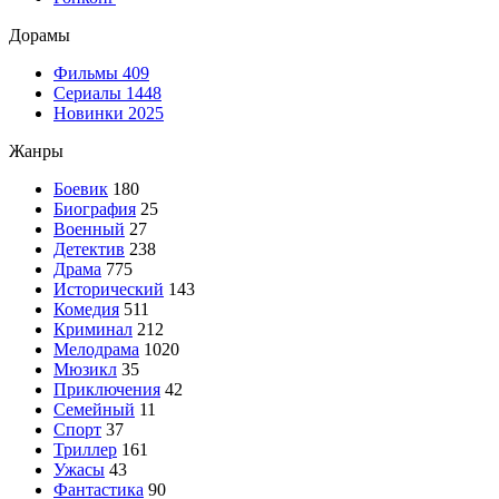
Дорамы
Фильмы
409
Сериалы
1448
Новинки 2025
Жанры
Боевик
180
Биография
25
Военный
27
Детектив
238
Драма
775
Исторический
143
Комедия
511
Криминал
212
Мелодрама
1020
Мюзикл
35
Приключения
42
Семейный
11
Спорт
37
Триллер
161
Ужасы
43
Фантастика
90