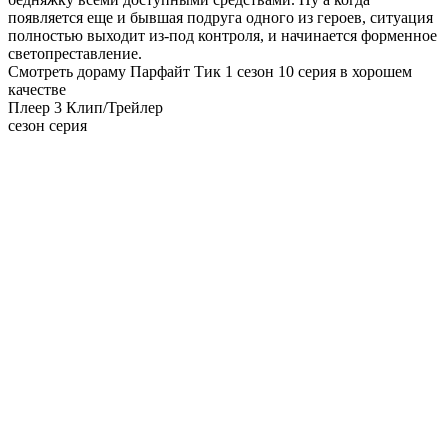
появляется еще и бывшая подруга одного из героев, ситуация
полностью выходит из-под контроля, и начинается форменное
светопреставление.
Смотреть дораму Парфайт Тик 1 сезон 10 серия в хорошем
качестве
Плеер 3
Клип/Трейлер
сезон серия