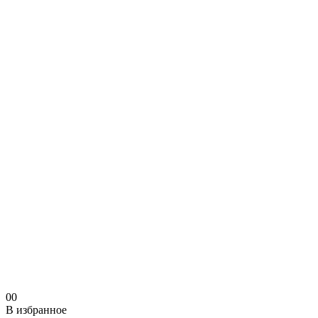
0
0
В избранное