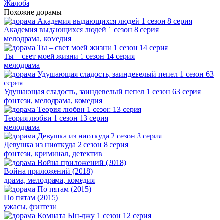
Жалоба
Похожие дорамы
Академия выдающихся людей 1 сезон 8 серия
мелодрама, комедия
Ты – свет моей жизни 1 сезон 14 серия
мелодрама
Удушающая сладость, заиндевелый пепел 1 сезон 63 серия
фэнтези, мелодрама, комедия
Теория любви 1 сезон 13 серия
мелодрама
Девушка из ниоткуда 2 сезон 8 серия
фэнтези, криминал, детектив
Война приложений (2018)
драма, мелодрама, комедия
По пятам (2015)
ужасы, фэнтези