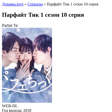
Дорамы.love
»
Сериалы
» Парфайт Тик 1 сезон 10 серия
Парфайт Тик 1 сезон 10 серия
Parfait Tic
WEB-DL
Год выхода:
2018