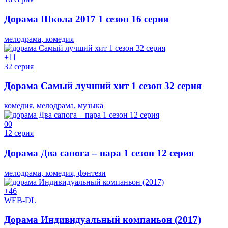
Дорама Школа 2017 1 сезон 16 серия
мелодрама, комедия
+1
1
32 серия
Дорама Самый лучший хит 1 сезон 32 серия
комедия, мелодрама, музыка
0
0
12 серия
Дорама Два сапога – пара 1 сезон 12 серия
мелодрама, комедия, фэнтези
+4
6
WEB-DL
Дорама Индивидуальный компаньон (2017)