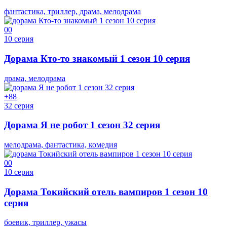
фантастика, триллер, драма, мелодрама
0
0
10 серия
Дорама Кто-то знакомый 1 сезон 10 серия
драма, мелодрама
+8
8
32 серия
Дорама Я не робот 1 сезон 32 серия
мелодрама, фантастика, комедия
0
0
10 серия
Дорама Токийский отель вампиров 1 сезон 10
серия
боевик, триллер, ужасы