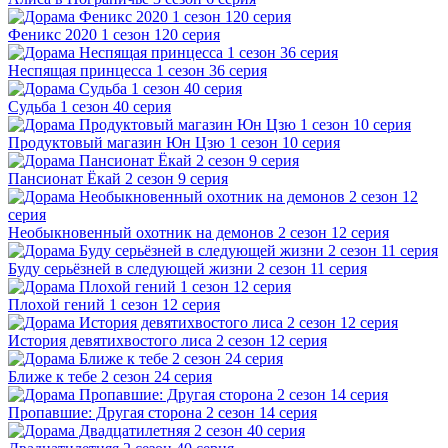
Феникс 2020 1 сезон 120 серия
Неспящая принцесса 1 сезон 36 серия
Судьба 1 сезон 40 серия
Продуктовый магазин Юн Цзю 1 сезон 10 серия
Пансионат Ёкай 2 сезон 9 серия
Необыкновенный охотник на демонов 2 сезон 12 серия
Буду серьёзней в следующей жизни 2 сезон 11 серия
Плохой гений 1 сезон 12 серия
История девятихвостого лиса 2 сезон 12 серия
Ближе к тебе 2 сезон 24 серия
Пропавшие: Другая сторона 2 сезон 14 серия