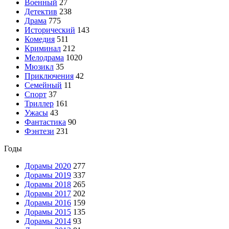
Военный
27
Детектив
238
Драма
775
Исторический
143
Комедия
511
Криминал
212
Мелодрама
1020
Мюзикл
35
Приключения
42
Семейный
11
Спорт
37
Триллер
161
Ужасы
43
Фантастика
90
Фэнтези
231
Годы
Дорамы 2020
277
Дорамы 2019
337
Дорамы 2018
265
Дорамы 2017
202
Дорамы 2016
159
Дорамы 2015
135
Дорамы 2014
93