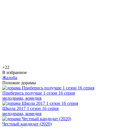
+2
2
В избранное
Жалоба
Похожие дорамы
Приберись получше 1 сезон 16 серия
мелодрама, комедия
Школа 2017 1 сезон 16 серия
мелодрама, комедия
Честный кандидат (2020)