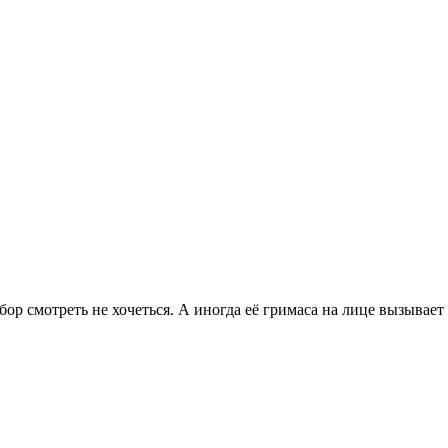
бор смотреть не хочеться. А иногда её гримаса на лице вызывает