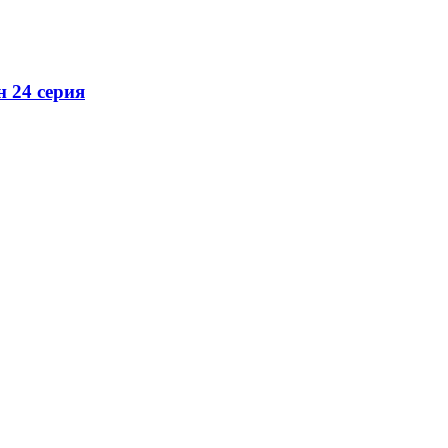
н 24 серия