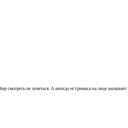
бор смотреть не хочеться. А иногда её гримаса на лице вызывает