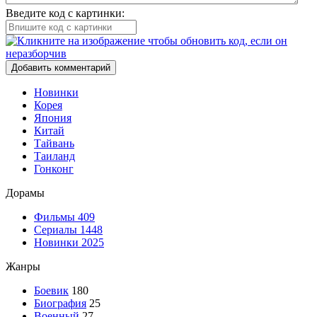
Введите код с картинки:
Добавить комментарий
Новинки
Корея
Япония
Китай
Тайвань
Таиланд
Гонконг
Дорамы
Фильмы
409
Сериалы
1448
Новинки 2025
Жанры
Боевик
180
Биография
25
Военный
27