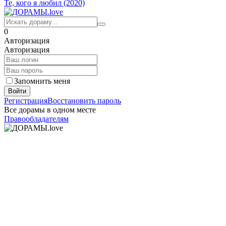
Те, кого я любил (2020)
0
Авторизация
Авторизация
Запомнить меня
Войти
Регистрация
Восстановить пароль
Все дорамы в одном месте
Правообладателям