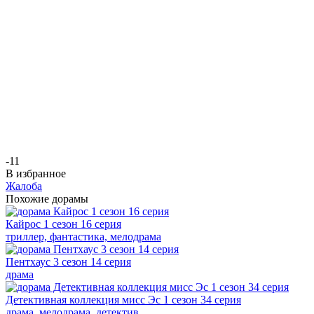
-1
1
В избранное
Жалоба
Похожие дорамы
Кайрос 1 сезон 16 серия
триллер, фантастика, мелодрама
Пентхаус 3 сезон 14 серия
драма
Детективная коллекция мисс Эс 1 сезон 34 серия
драма, мелодрама, детектив