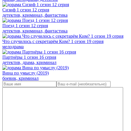
Сизиф 1 сезон 12 серия
детектив, криминал, фантастика
Поезд 1 сезон 12 серия
детектив, криминал, фантастика
Что случилось с секретарём Ким? 1 сезон 19 серия
мелодрама
Партнёры 1 сезон 16 серия
детектив, драма, криминал
Вина по умыслу (2019)
боевик, криминал