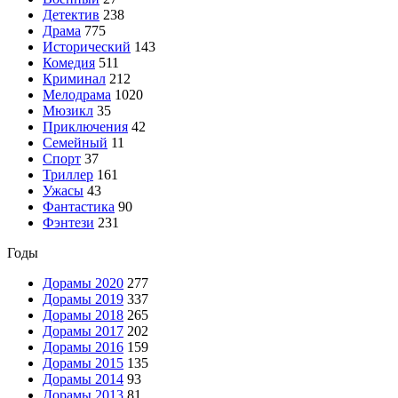
Детектив
238
Драма
775
Исторический
143
Комедия
511
Криминал
212
Мелодрама
1020
Мюзикл
35
Приключения
42
Семейный
11
Спорт
37
Триллер
161
Ужасы
43
Фантастика
90
Фэнтези
231
Годы
Дорамы 2020
277
Дорамы 2019
337
Дорамы 2018
265
Дорамы 2017
202
Дорамы 2016
159
Дорамы 2015
135
Дорамы 2014
93
Дорамы 2013
81