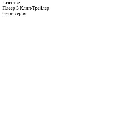
качестве
Плеер 3
Клип/Трейлер
сезон серия