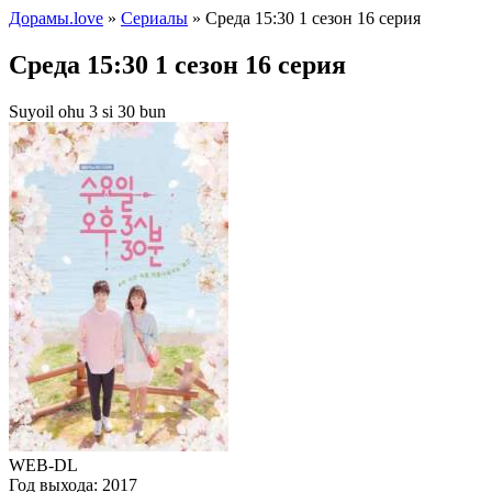
Дорамы.love
»
Сериалы
» Среда 15:30 1 сезон 16 серия
Среда 15:30 1 сезон 16 серия
Suyoil ohu 3 si 30 bun
WEB-DL
Год выхода:
2017