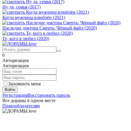
Ну да, семья (2017)
Когда мужчина влюблён (2021)
Наследие доктора Смерть: Чёрный файл (2020)
Те, кого я любил (2020)
0
Авторизация
Авторизация
Запомнить меня
Войти
Регистрация
Восстановить пароль
Все дорамы в одном месте
Правообладателям