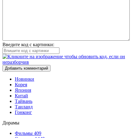
Введите код с картинки:
Добавить комментарий
Новинки
Корея
Япония
Китай
Тайвань
Таиланд
Гонконг
Дорамы
Фильмы
409