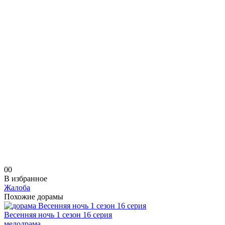
0
0
В избранное
Жалоба
Похожие дорамы
Весенняя ночь 1 сезон 16 серия
мелодрама