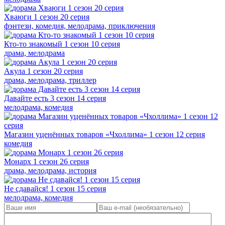
Хваюги 1 сезон 20 серия
фэнтези, комедия, мелодрама, приключения
Кто-то знакомый 1 сезон 10 серия
драма, мелодрама
Акула 1 сезон 20 серия
драма, мелодрама, триллер
Давайте есть 3 сезон 14 серия
мелодрама, комедия
Магазин уценённых товаров «Чхоллима» 1 сезон 12 серия
комедия
Монарх 1 сезон 26 серия
драма, мелодрама, история
Не сдавайся! 1 сезон 15 серия
мелодрама, комедия