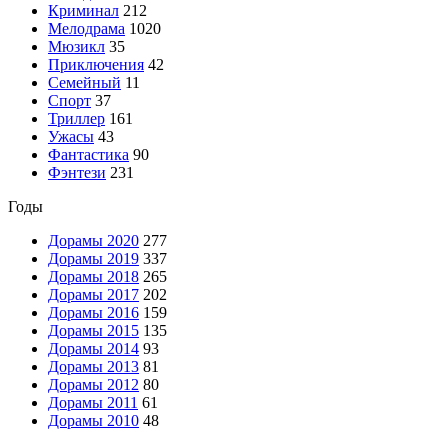
Криминал
212
Мелодрама
1020
Мюзикл
35
Приключения
42
Семейный
11
Спорт
37
Триллер
161
Ужасы
43
Фантастика
90
Фэнтези
231
Годы
Дорамы 2020
277
Дорамы 2019
337
Дорамы 2018
265
Дорамы 2017
202
Дорамы 2016
159
Дорамы 2015
135
Дорамы 2014
93
Дорамы 2013
81
Дорамы 2012
80
Дорамы 2011
61
Дорамы 2010
48