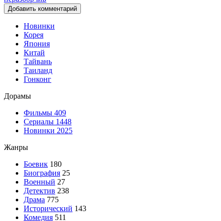
Добавить комментарий
Новинки
Корея
Япония
Китай
Тайвань
Таиланд
Гонконг
Дорамы
Фильмы
409
Сериалы
1448
Новинки 2025
Жанры
Боевик
180
Биография
25
Военный
27
Детектив
238
Драма
775
Исторический
143
Комедия
511