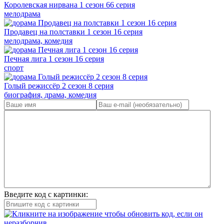
Королевская нирвана 1 сезон 66 серия
мелодрама
Продавец на полставки 1 сезон 16 серия
мелодрама, комедия
Печная лига 1 сезон 16 серия
спорт
Голый режиссёр 2 сезон 8 серия
биография, драма, комедия
Введите код с картинки: