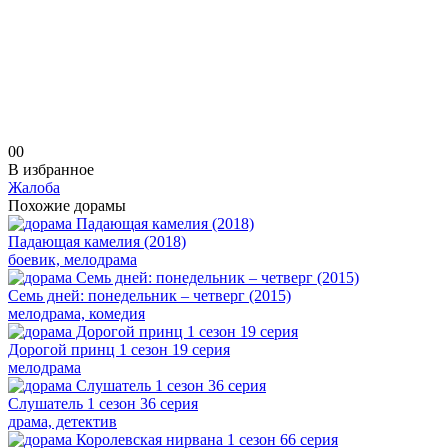
0
0
В избранное
Жалоба
Похожие дорамы
Падающая камелия (2018)
боевик, мелодрама
Семь дней: понедельник – четверг (2015)
мелодрама, комедия
Дорогой принц 1 сезон 19 серия
мелодрама
Слушатель 1 сезон 36 серия
драма, детектив