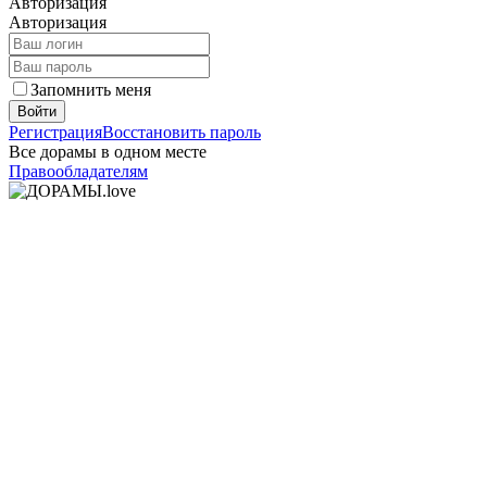
Авторизация
Авторизация
Запомнить меня
Войти
Регистрация
Восстановить пароль
Все дорамы в одном месте
Правообладателям