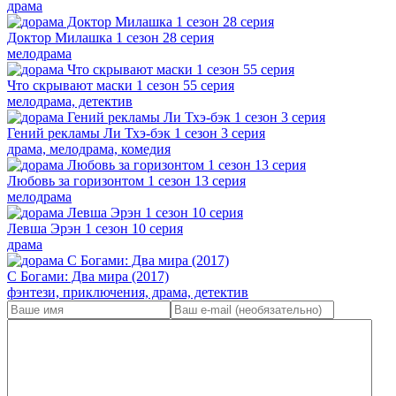
драма
Доктор Милашка 1 сезон 28 серия
мелодрама
Что скрывают маски 1 сезон 55 серия
мелодрама, детектив
Гений рекламы Ли Тхэ-бэк 1 сезон 3 серия
драма, мелодрама, комедия
Любовь за горизонтом 1 сезон 13 серия
мелодрама
Левша Эрэн 1 сезон 10 серия
драма
С Богами: Два мира (2017)
фэнтези, приключения, драма, детектив