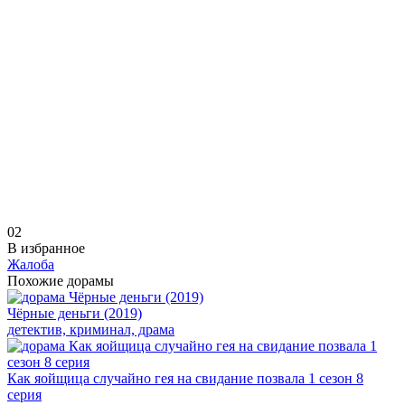
0
2
В избранное
Жалоба
Похожие дорамы
Чёрные деньги (2019)
детектив, криминал, драма
Как яойщица случайно гея на свидание позвала 1 сезон 8
серия