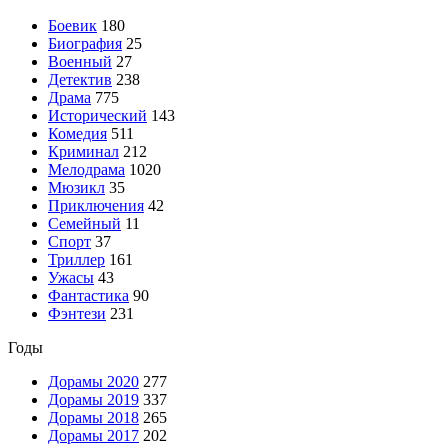
Боевик
180
Биография
25
Военный
27
Детектив
238
Драма
775
Исторический
143
Комедия
511
Криминал
212
Мелодрама
1020
Мюзикл
35
Приключения
42
Семейный
11
Спорт
37
Триллер
161
Ужасы
43
Фантастика
90
Фэнтези
231
Годы
Дорамы 2020
277
Дорамы 2019
337
Дорамы 2018
265
Дорамы 2017
202