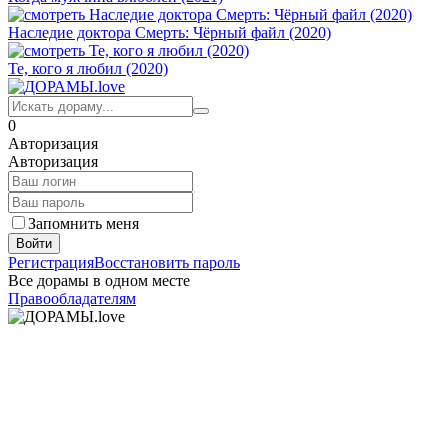
Наследие доктора Смерть: Чёрный файл (2020)
Те, кого я любил (2020)
0
Авторизация
Авторизация
Запомнить меня
Войти
Регистрация
Восстановить пароль
Все дорамы в одном месте
Правообладателям