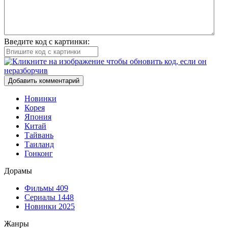
Введите код с картинки:
Добавить комментарий
Новинки
Корея
Япония
Китай
Тайвань
Таиланд
Гонконг
Дорамы
Фильмы
409
Сериалы
1448
Новинки 2025
Жанры