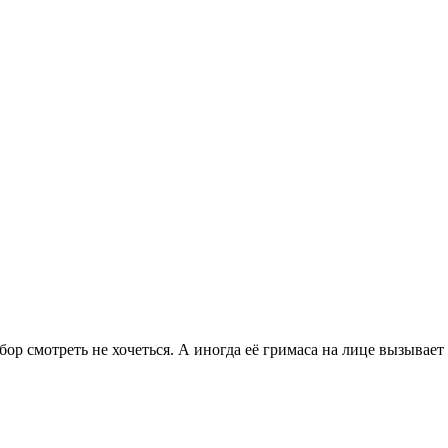
бор смотреть не хочеться. А иногда её гримаса на лице вызывает