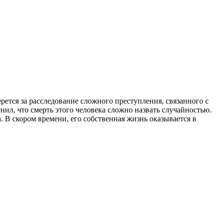
рется за расследование сложного преступления, связанного с
ил, что смерть этого человека сложно назвать случайностью.
. В скором времени, его собственная жизнь оказывается в