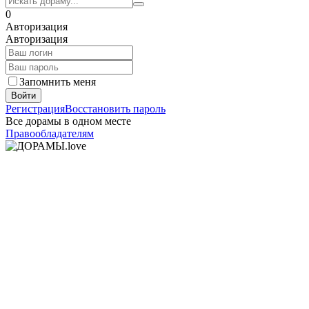
0
Авторизация
Авторизация
Запомнить меня
Войти
Регистрация
Восстановить пароль
Все дорамы в одном месте
Правообладателям