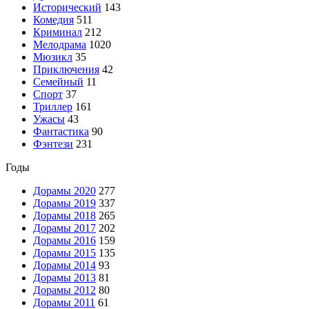
Исторический
143
Комедия
511
Криминал
212
Мелодрама
1020
Мюзикл
35
Приключения
42
Семейный
11
Спорт
37
Триллер
161
Ужасы
43
Фантастика
90
Фэнтези
231
Годы
Дорамы 2020
277
Дорамы 2019
337
Дорамы 2018
265
Дорамы 2017
202
Дорамы 2016
159
Дорамы 2015
135
Дорамы 2014
93
Дорамы 2013
81
Дорамы 2012
80
Дорамы 2011
61