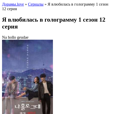
Дорамы.love
»
Сериалы
» Я влюбилась в голограмму 1 сезон
12 серия
Я влюбилась в голограмму 1 сезон 12
серия
Na hollo geudae