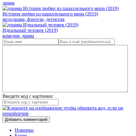
драма
История любви из параллельного мира (2019)
мелодрама, фэнтези, детектив
Идеальный человек (2019)
комедия, драма
Введите код с картинки:
Добавить комментарий
Новинки
Корея