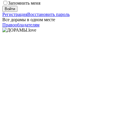
Запомнить меня
Войти
Регистрация
Восстановить пароль
Все дорамы в одном месте
Правообладателям