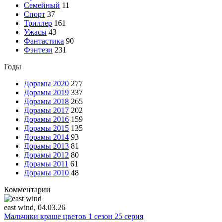
Семейный
11
Спорт
37
Триллер
161
Ужасы
43
Фантастика
90
Фэнтези
231
Годы
Дорамы 2020
277
Дорамы 2019
337
Дорамы 2018
265
Дорамы 2017
202
Дорамы 2016
159
Дорамы 2015
135
Дорамы 2014
93
Дорамы 2013
81
Дорамы 2012
80
Дорамы 2011
61
Дорамы 2010
48
Комментарии
east wind
, 04.03.26
Мальчики краше цветов 1 сезон 25 серия