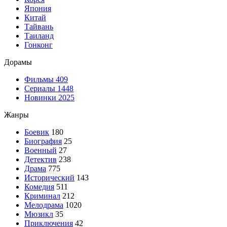
Япония
Китай
Тайвань
Таиланд
Гонконг
Дорамы
Фильмы
409
Сериалы
1448
Новинки 2025
Жанры
Боевик
180
Биография
25
Военный
27
Детектив
238
Драма
775
Исторический
143
Комедия
511
Криминал
212
Мелодрама
1020
Мюзикл
35
Приключения
42