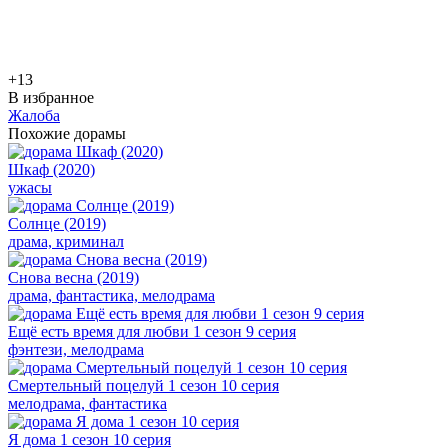
+1
3
В избранное
Жалоба
Похожие дорамы
Шкаф (2020)
ужасы
Солнце (2019)
драма, криминал
Снова весна (2019)
драма, фантастика, мелодрама
Ещё есть время для любви 1 сезон 9 серия
фэнтези, мелодрама
Смертельный поцелуй 1 сезон 10 серия
мелодрама, фантастика
Я дома 1 сезон 10 серия