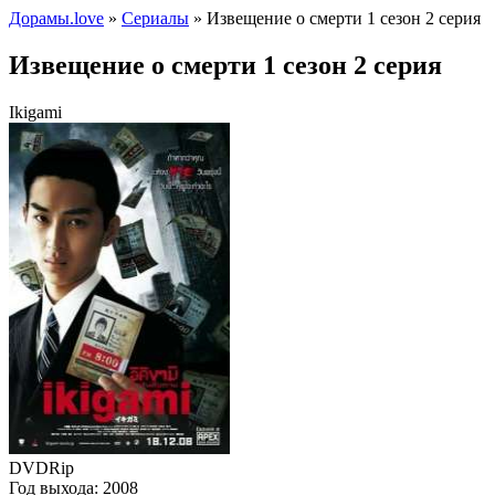
Дорамы.love
»
Сериалы
» Извещение о смерти 1 сезон 2 серия
Извещение о смерти 1 сезон 2 серия
Ikigami
DVDRip
Год выхода:
2008