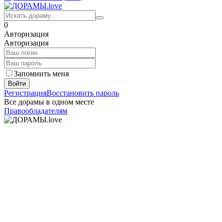
0
Авторизация
Авторизация
Запомнить меня
Войти
Регистрация
Восстановить пароль
Все дорамы в одном месте
Правообладателям