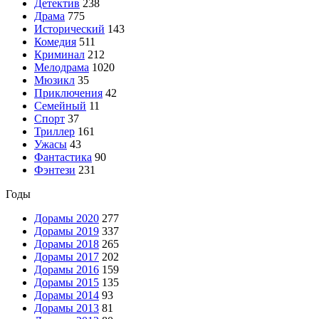
Детектив
238
Драма
775
Исторический
143
Комедия
511
Криминал
212
Мелодрама
1020
Мюзикл
35
Приключения
42
Семейный
11
Спорт
37
Триллер
161
Ужасы
43
Фантастика
90
Фэнтези
231
Годы
Дорамы 2020
277
Дорамы 2019
337
Дорамы 2018
265
Дорамы 2017
202
Дорамы 2016
159
Дорамы 2015
135
Дорамы 2014
93
Дорамы 2013
81