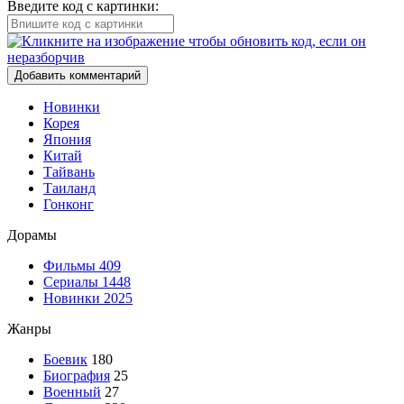
Введите код с картинки:
Добавить комментарий
Новинки
Корея
Япония
Китай
Тайвань
Таиланд
Гонконг
Дорамы
Фильмы
409
Сериалы
1448
Новинки 2025
Жанры
Боевик
180
Биография
25
Военный
27