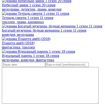
Небесный замок 1 сезон 20 серия
мелодрама, детектив, драма, комедия
Тетрадь смерти 1 сезон 11 серия
триллер, драма, криминал
Богатый мужчина, бедная женщина 1 сезон 11 серия
комедия, мелодрама
Планета амёб (2018)
фантастика, триллер
Идеальный парень 1 сезон 18 серия
мелодрама, комедия, фантастика