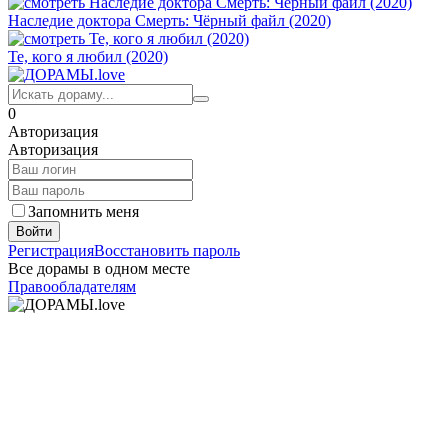
Наследие доктора Смерть: Чёрный файл (2020)
Те, кого я любил (2020)
0
Авторизация
Авторизация
Запомнить меня
Войти
Регистрация
Восстановить пароль
Все дорамы в одном месте
Правообладателям