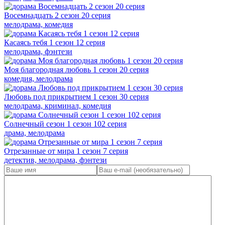
Восемнадцать 2 сезон 20 серия
мелодрама, комедия
Касаясь тебя 1 сезон 12 серия
мелодрама, фэнтези
Моя благородная любовь 1 сезон 20 серия
комедия, мелодрама
Любовь под прикрытием 1 сезон 30 серия
мелодрама, криминал, комедия
Солнечный сезон 1 сезон 102 серия
драма, мелодрама
Отрезанные от мира 1 сезон 7 серия
детектив, мелодрама, фэнтези