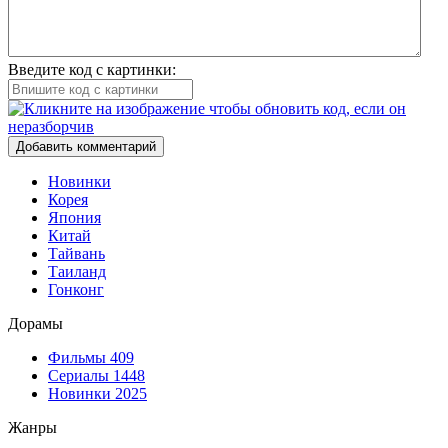
Введите код с картинки:
Добавить комментарий
Новинки
Корея
Япония
Китай
Тайвань
Таиланд
Гонконг
Дорамы
Фильмы
409
Сериалы
1448
Новинки 2025
Жанры