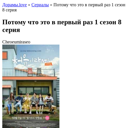
Дорамы.love
»
Сериалы
» Потому что это в первый раз 1 сезон
8 серия
Потому что это в первый раз 1 сезон 8
серия
Cheoeumiraseo