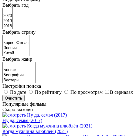
Выбрать год
Выбрать страну
Выбрать жанр
Настройки поиска
По дате
По рейтингу
По просмотрам
В сериалах
Популярные фильмы
Скоро выходят
Ну да, семья (2017)
Когда мужчина влюблён (2021)