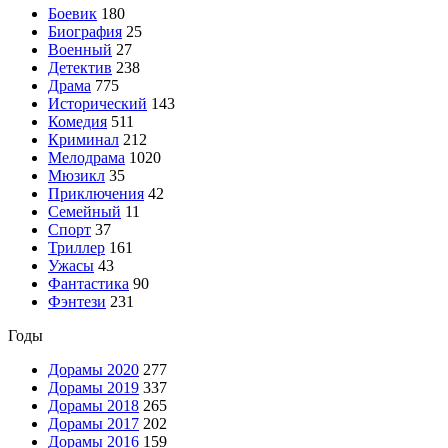
Боевик
180
Биография
25
Военный
27
Детектив
238
Драма
775
Исторический
143
Комедия
511
Криминал
212
Мелодрама
1020
Мюзикл
35
Приключения
42
Семейный
11
Спорт
37
Триллер
161
Ужасы
43
Фантастика
90
Фэнтези
231
Годы
Дорамы 2020
277
Дорамы 2019
337
Дорамы 2018
265
Дорамы 2017
202
Дорамы 2016
159