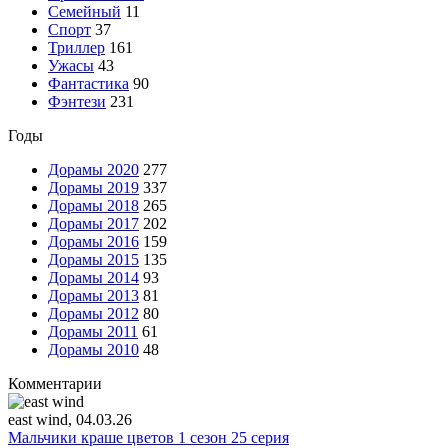
Семейный
11
Спорт
37
Триллер
161
Ужасы
43
Фантастика
90
Фэнтези
231
Годы
Дорамы 2020
277
Дорамы 2019
337
Дорамы 2018
265
Дорамы 2017
202
Дорамы 2016
159
Дорамы 2015
135
Дорамы 2014
93
Дорамы 2013
81
Дорамы 2012
80
Дорамы 2011
61
Дорамы 2010
48
Комментарии
east wind
, 04.03.26
Мальчики краше цветов 1 сезон 25 серия