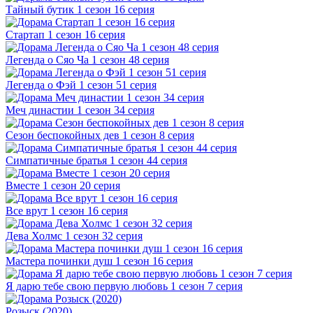
Тайный бутик 1 сезон 16 серия
Стартап 1 сезон 16 серия
Легенда о Сяо Ча 1 сезон 48 серия
Легенда о Фэй 1 сезон 51 серия
Меч династии 1 сезон 34 серия
Сезон беспокойных дев 1 сезон 8 серия
Симпатичные братья 1 сезон 44 серия
Вместе 1 сезон 20 серия
Все врут 1 сезон 16 серия
Дева Холмс 1 сезон 32 серия
Мастера починки душ 1 сезон 16 серия
Я дарю тебе свою первую любовь 1 сезон 7 серия
Розыск (2020)