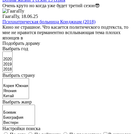
Очень круто но когда уже будет третий сезон😎
ГаагаПу
, 18.06.25
Психиатрическая больница Конджиам (2018)
Кино не страшное. Что касается политического подтекста, то
мне не нравится перманентно всплывающая тема плохих
японцев в
Подобрать дораму
Выбрать год
Выбрать страну
Выбрать жанр
Настройки поиска