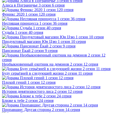
Алиса в Пограничье 3 сезон 6 серия
Феникс 2020 1 сезон 120 серия
Неспящая принцесса 1 сезон 36 серия
Судьба 1 сезон 40 серия
Продуктовый магазин Юн Цзю 1 сезон 10 серия
Пансионат Ёкай 2 сезон 9 серия
Необыкновенный охотник на демонов 2 сезон 12 серия
Буду серьёзней в следующей жизни 2 сезон 11 серия
Плохой гений 1 сезон 12 серия
История девятихвостого лиса 2 сезон 12 серия
Ближе к тебе 2 сезон 24 серия
Пропавшие: Другая сторона 2 сезон 14 серия