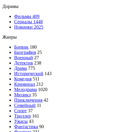
Дорамы
Фильмы
409
Сериалы
1448
Новинки 2025
Жанры
Боевик
180
Биография
25
Военный
27
Детектив
238
Драма
775
Исторический
143
Комедия
511
Криминал
212
Мелодрама
1020
Мюзикл
35
Приключения
42
Семейный
11
Спорт
37
Триллер
161
Ужасы
43
Фантастика
90
Фэнтези
231