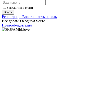
Запомнить меня
Войти
Регистрация
Восстановить пароль
Все дорамы в одном месте
Правообладателям