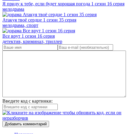
Я приду к тебе, если будет хорошая погода 1 сезон 16 серия
мелодрама
Атакуя твоё сердце 1 сезон 35 серия
мелодрама, спорт
Все врут 1 сезон 16 серия
детектив, криминал, триллер
Введите код с картинки:
Добавить комментарий