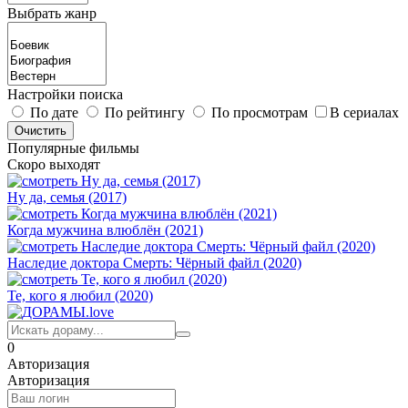
Выбрать жанр
Настройки поиска
По дате
По рейтингу
По просмотрам
В сериалах
Популярные фильмы
Скоро выходят
Ну да, семья (2017)
Когда мужчина влюблён (2021)
Наследие доктора Смерть: Чёрный файл (2020)
Те, кого я любил (2020)
0
Авторизация
Авторизация