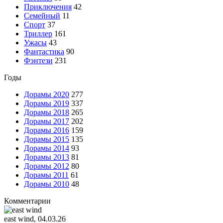
Приключения
42
Семейный
11
Спорт
37
Триллер
161
Ужасы
43
Фантастика
90
Фэнтези
231
Годы
Дорамы 2020
277
Дорамы 2019
337
Дорамы 2018
265
Дорамы 2017
202
Дорамы 2016
159
Дорамы 2015
135
Дорамы 2014
93
Дорамы 2013
81
Дорамы 2012
80
Дорамы 2011
61
Дорамы 2010
48
Комментарии
east wind
, 04.03.26