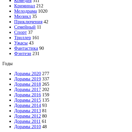
Комедия
511
Криминал
212
Мелодрама
1020
Мюзикл
35
Приключения
42
Семейный
11
Спорт
37
Триллер
161
Ужасы
43
Фантастика
90
Фэнтези
231
Годы
Дорамы 2020
277
Дорамы 2019
337
Дорамы 2018
265
Дорамы 2017
202
Дорамы 2016
159
Дорамы 2015
135
Дорамы 2014
93
Дорамы 2013
81
Дорамы 2012
80
Дорамы 2011
61
Дорамы 2010
48