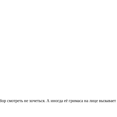
бор смотреть не хочеться. А иногда её гримаса на лице вызывает