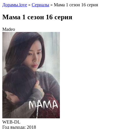
Дорамы.love
»
Сериалы
» Мама 1 сезон 16 серия
Мама 1 сезон 16 серия
Madeo
WEB-DL
Год выхода:
2018