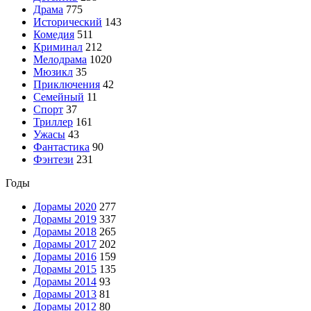
Драма
775
Исторический
143
Комедия
511
Криминал
212
Мелодрама
1020
Мюзикл
35
Приключения
42
Семейный
11
Спорт
37
Триллер
161
Ужасы
43
Фантастика
90
Фэнтези
231
Годы
Дорамы 2020
277
Дорамы 2019
337
Дорамы 2018
265
Дорамы 2017
202
Дорамы 2016
159
Дорамы 2015
135
Дорамы 2014
93
Дорамы 2013
81
Дорамы 2012
80