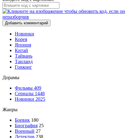
Добавить комментарий
Новинки
Корея
Япония
Китай
Тайвань
Таиланд
Гонконг
Дорамы
Фильмы
409
Сериалы
1448
Новинки 2025
Жанры
Боевик
180
Биография
25
Военный
27
Детектив
238