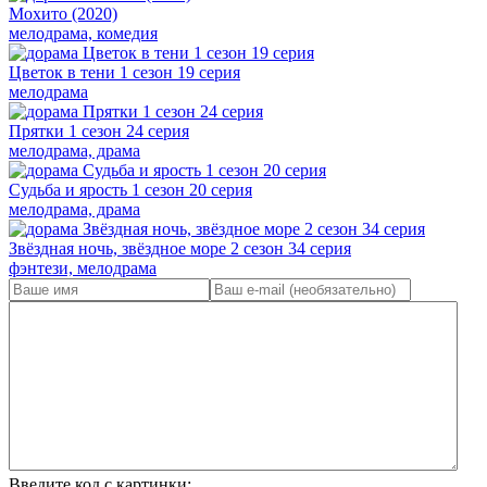
Мохито (2020)
мелодрама, комедия
Цветок в тени 1 сезон 19 серия
мелодрама
Прятки 1 сезон 24 серия
мелодрама, драма
Судьба и ярость 1 сезон 20 серия
мелодрама, драма
Звёздная ночь, звёздное море 2 сезон 34 серия
фэнтези, мелодрама
Введите код с картинки: