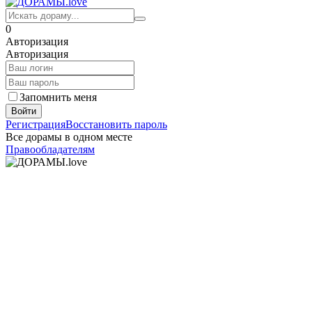
0
Авторизация
Авторизация
Запомнить меня
Войти
Регистрация
Восстановить пароль
Все дорамы в одном месте
Правообладателям