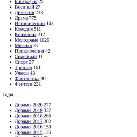
Биография
25
Военный
27
Детектив
238
Драма
775
Исторический
143
Комедия
511
Криминал
212
Мелодрама
1020
Мюзикл
35
Приключения
42
Семейный
11
Спорт
37
Триллер
161
Ужасы
43
Фантастика
90
Фэнтези
231
Годы
Дорамы 2020
277
Дорамы 2019
337
Дорамы 2018
265
Дорамы 2017
202
Дорамы 2016
159
Дорамы 2015
135