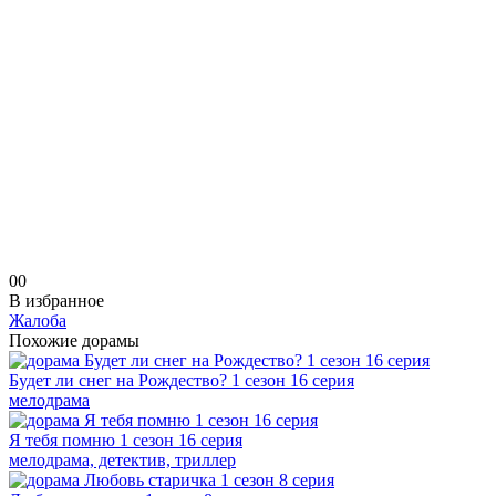
0
0
В избранное
Жалоба
Похожие дорамы
Будет ли снег на Рождество? 1 сезон 16 серия
мелодрама
Я тебя помню 1 сезон 16 серия
мелодрама, детектив, триллер