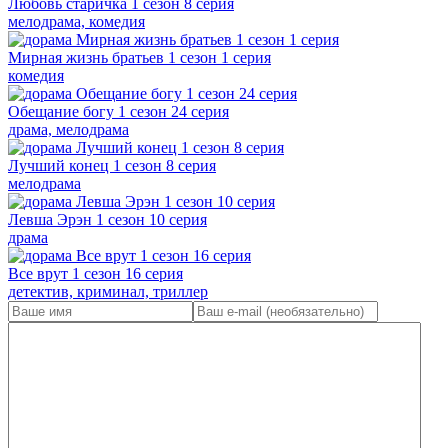
Любовь старичка 1 сезон 8 серия
мелодрама, комедия
Мирная жизнь братьев 1 сезон 1 серия
комедия
Обещание богу 1 сезон 24 серия
драма, мелодрама
Лучший конец 1 сезон 8 серия
мелодрама
Левша Эрэн 1 сезон 10 серия
драма
Все врут 1 сезон 16 серия
детектив, криминал, триллер