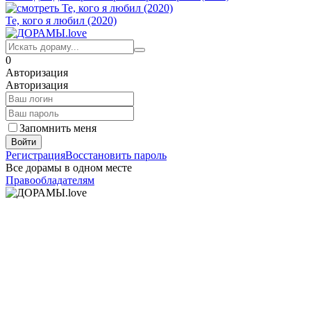
Те, кого я любил (2020)
0
Авторизация
Авторизация
Запомнить меня
Войти
Регистрация
Восстановить пароль
Все дорамы в одном месте
Правообладателям