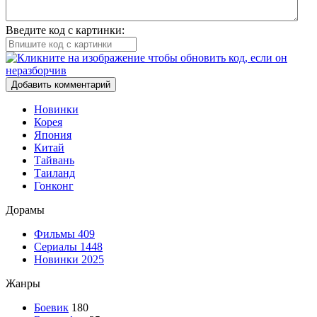
Введите код с картинки:
Добавить комментарий
Новинки
Корея
Япония
Китай
Тайвань
Таиланд
Гонконг
Дорамы
Фильмы
409
Сериалы
1448
Новинки 2025
Жанры
Боевик
180