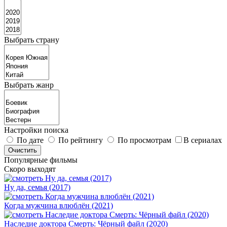
Выбрать страну
Выбрать жанр
Настройки поиска
По дате
По рейтингу
По просмотрам
В сериалах
Популярные фильмы
Скоро выходят
Ну да, семья (2017)
Когда мужчина влюблён (2021)
Наследие доктора Смерть: Чёрный файл (2020)