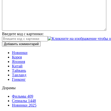
Введите код с картинки:
Добавить комментарий
Новинки
Корея
Япония
Китай
Тайвань
Таиланд
Гонконг
Дорамы
Фильмы
409
Сериалы
1448
Новинки 2025