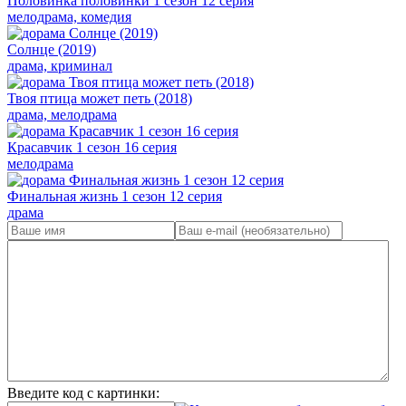
Половинка половинки 1 сезон 12 серия
мелодрама, комедия
Солнце (2019)
драма, криминал
Твоя птица может петь (2018)
драма, мелодрама
Красавчик 1 сезон 16 серия
мелодрама
Финальная жизнь 1 сезон 12 серия
драма
Введите код с картинки: