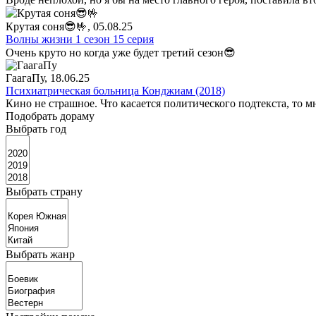
Крутая соня😎🤟
, 05.08.25
Волны жизни 1 сезон 15 серия
Очень круто но когда уже будет третий сезон😎
ГаагаПу
, 18.06.25
Психиатрическая больница Конджиам (2018)
Кино не страшное. Что касается политического подтекста, то 
Подобрать дораму
Выбрать год
Выбрать страну
Выбрать жанр