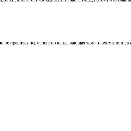
мне не нравится перманентно всплывающая тема плохих японцев 