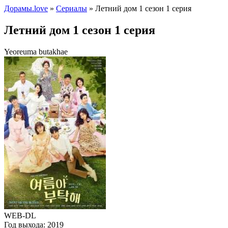
Дорамы.love
»
Сериалы
» Летний дом 1 сезон 1 серия
Летний дом 1 сезон 1 серия
Yeoreuma butakhae
WEB-DL
Год выхода:
2019