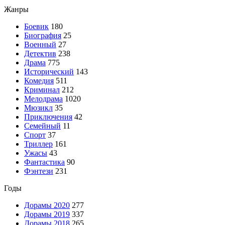
Жанры
Боевик
180
Биография
25
Военный
27
Детектив
238
Драма
775
Исторический
143
Комедия
511
Криминал
212
Мелодрама
1020
Мюзикл
35
Приключения
42
Семейный
11
Спорт
37
Триллер
161
Ужасы
43
Фантастика
90
Фэнтези
231
Годы
Дорамы 2020
277
Дорамы 2019
337
Дорамы 2018
265