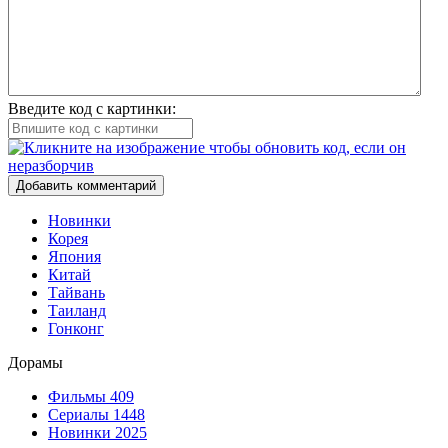
Введите код с картинки:
Добавить комментарий
Новинки
Корея
Япония
Китай
Тайвань
Таиланд
Гонконг
Дорамы
Фильмы
409
Сериалы
1448
Новинки 2025