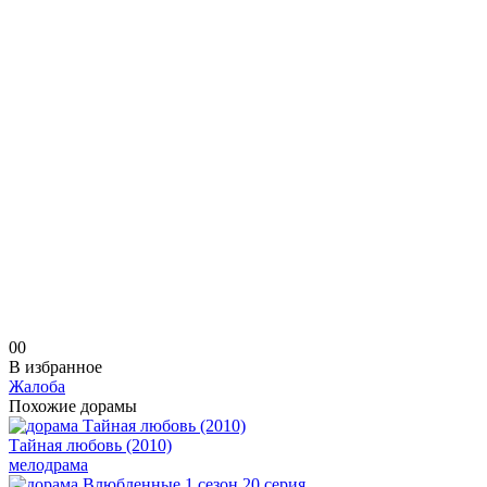
0
0
В избранное
Жалоба
Похожие дорамы
Тайная любовь (2010)
мелодрама