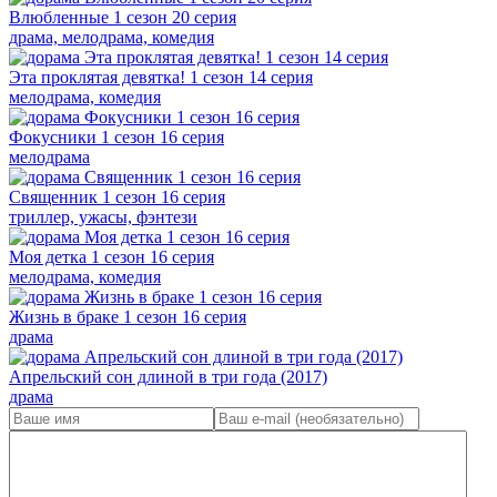
Влюбленные 1 сезон 20 серия
драма, мелодрама, комедия
Эта проклятая девятка! 1 сезон 14 серия
мелодрама, комедия
Фокусники 1 сезон 16 серия
мелодрама
Священник 1 сезон 16 серия
триллер, ужасы, фэнтези
Моя детка 1 сезон 16 серия
мелодрама, комедия
Жизнь в браке 1 сезон 16 серия
драма
Апрельский сон длиной в три года (2017)
драма