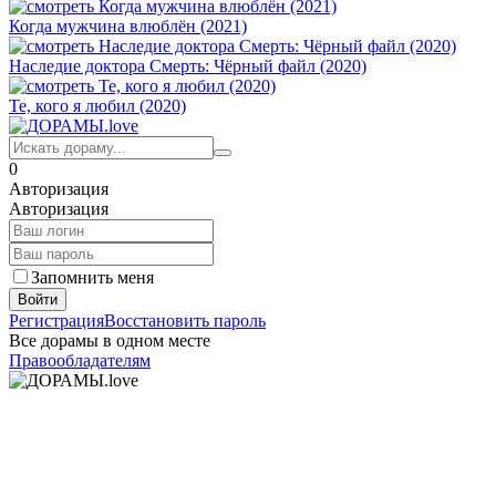
Когда мужчина влюблён (2021)
Наследие доктора Смерть: Чёрный файл (2020)
Те, кого я любил (2020)
0
Авторизация
Авторизация
Запомнить меня
Войти
Регистрация
Восстановить пароль
Все дорамы в одном месте
Правообладателям