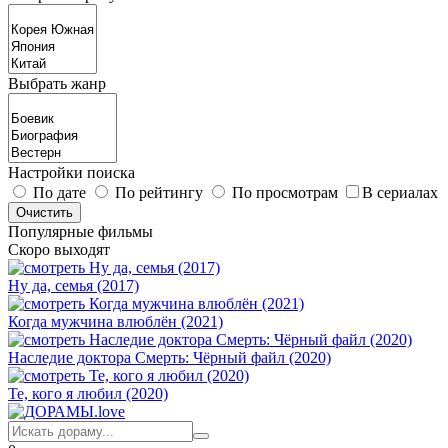
Выбрать жанр
Настройки поиска
По дате
По рейтингу
По просмотрам
В сериалах
Популярные фильмы
Скоро выходят
Ну да, семья (2017)
Когда мужчина влюблён (2021)
Наследие доктора Смерть: Чёрный файл (2020)
Те, кого я любил (2020)