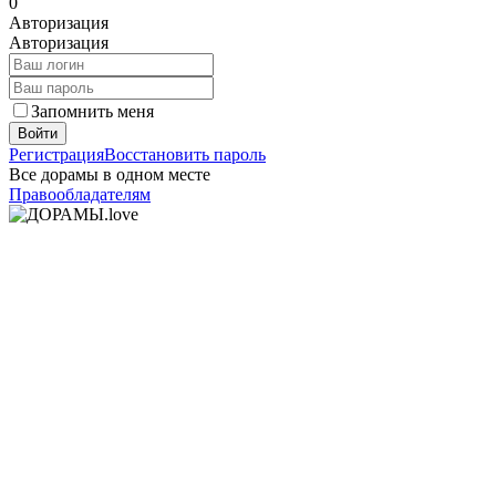
0
Авторизация
Авторизация
Запомнить меня
Войти
Регистрация
Восстановить пароль
Все дорамы в одном месте
Правообладателям