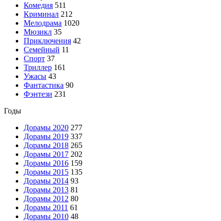
Комедия
511
Криминал
212
Мелодрама
1020
Мюзикл
35
Приключения
42
Семейный
11
Спорт
37
Триллер
161
Ужасы
43
Фантастика
90
Фэнтези
231
Годы
Дорамы 2020
277
Дорамы 2019
337
Дорамы 2018
265
Дорамы 2017
202
Дорамы 2016
159
Дорамы 2015
135
Дорамы 2014
93
Дорамы 2013
81
Дорамы 2012
80
Дорамы 2011
61
Дорамы 2010
48