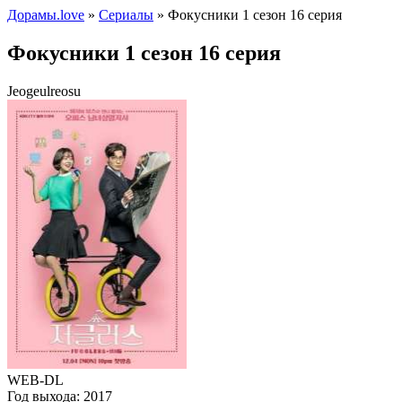
Дорамы.love
»
Сериалы
» Фокусники 1 сезон 16 серия
Фокусники 1 сезон 16 серия
Jeogeulreosu
WEB-DL
Год выхода:
2017