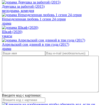
Девушка за работой (2015)
мелодрама, комедия
Неразделенная любовь 1 сезон 24 серия
драма
Шкаф (2020)
ужасы
Апрельский сон длиной в три года (2017)
драма
Введите код с картинки: