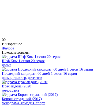
0
0
В избранное
Жалоба
Похожие дорамы
Шеф Ким 1 сезон 20 серия
драма
Последний кандидат: 60 дней 1 сезон 16 серия
драма, триллер, детектив
Врач айдола (2020)
мелодрама
Король страданий (2017)
мелодрама, комедия, спорт