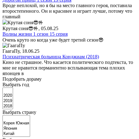
Вроде неплохой, но я бы на место главного героя, поставила
второстепенного. Он и красивее и играет лучше, потому что
главный
Крутая соня😎🤟
, 05.08.25
Волны жизни 1 сезон 15 серия
Очень круто но когда уже будет третий сезон😎
ГаагаПу
, 18.06.25
Психиатрическая больница Конджиам (2018)
Кино не страшное. Что касается политического подтекста, то
мне не нравится перманентно всплывающая тема плохих
японцев в
Подобрать дораму
Выбрать год
Выбрать страну