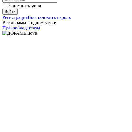
Запомнить меня
Войти
Регистрация
Восстановить пароль
Все дорамы в одном месте
Правообладателям