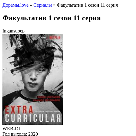
Дорамы.love
»
Сериалы
» Факультатив 1 сезон 11 серия
Факультатив 1 сезон 11 серия
Ingansuoep
WEB-DL
Год выхода:
2020