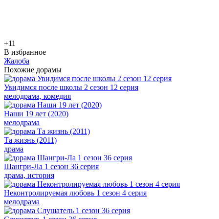
+1
1
В избранное
Жалоба
Похожие дорамы
Увидимся после школы 2 сезон 12 серия
мелодрама, комедия
Наши 19 лет (2020)
мелодрама
Та жизнь (2011)
драма
Шангри-Ла 1 сезон 36 серия
драма, история
Неконтролируемая любовь 1 сезон 4 серия
мелодрама