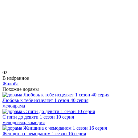
0
2
В избранное
Жалоба
Похожие дорамы
Любовь к тебе исцеляет 1 сезон 40 серия
мелодрама
С пяти до девяти 1 сезон 10 серия
мелодрама, комедия
Женщина с чемоданом 1 сезон 16 серия