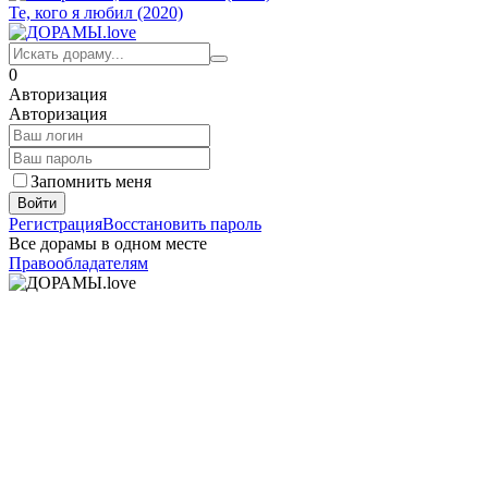
Те, кого я любил (2020)
0
Авторизация
Авторизация
Запомнить меня
Войти
Регистрация
Восстановить пароль
Все дорамы в одном месте
Правообладателям