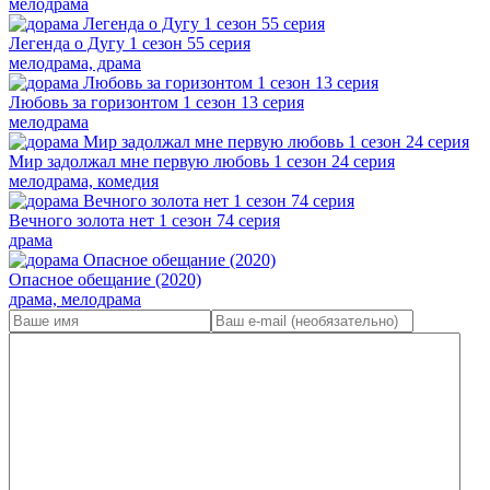
мелодрама
Легенда о Дугу 1 сезон 55 серия
мелодрама, драма
Любовь за горизонтом 1 сезон 13 серия
мелодрама
Мир задолжал мне первую любовь 1 сезон 24 серия
мелодрама, комедия
Вечного золота нет 1 сезон 74 серия
драма
Опасное обещание (2020)
драма, мелодрама