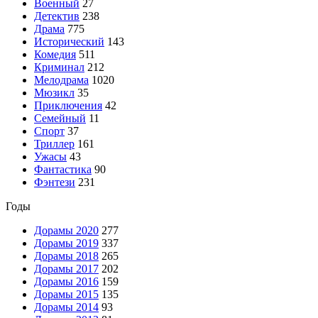
Военный
27
Детектив
238
Драма
775
Исторический
143
Комедия
511
Криминал
212
Мелодрама
1020
Мюзикл
35
Приключения
42
Семейный
11
Спорт
37
Триллер
161
Ужасы
43
Фантастика
90
Фэнтези
231
Годы
Дорамы 2020
277
Дорамы 2019
337
Дорамы 2018
265
Дорамы 2017
202
Дорамы 2016
159
Дорамы 2015
135
Дорамы 2014
93