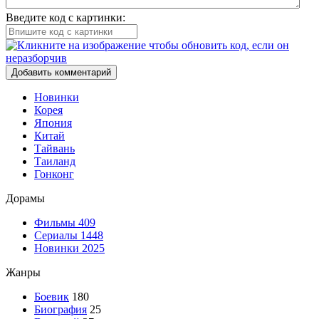
Введите код с картинки:
Добавить комментарий
Новинки
Корея
Япония
Китай
Тайвань
Таиланд
Гонконг
Дорамы
Фильмы
409
Сериалы
1448
Новинки 2025
Жанры
Боевик
180
Биография
25