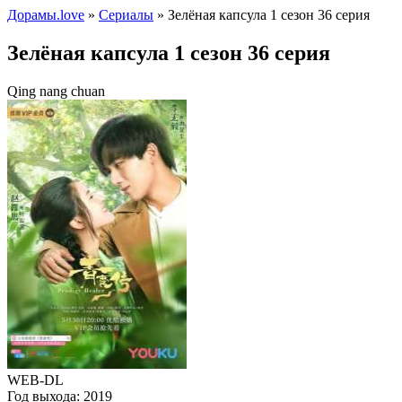
Дорамы.love
»
Сериалы
» Зелёная капсула 1 сезон 36 серия
Зелёная капсула 1 сезон 36 серия
Qing nang chuan
WEB-DL
Год выхода:
2019