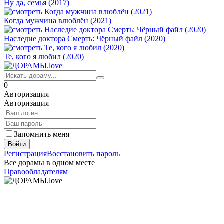
Ну да, семья (2017)
Когда мужчина влюблён (2021)
Наследие доктора Смерть: Чёрный файл (2020)
Те, кого я любил (2020)
0
Авторизация
Авторизация
Запомнить меня
Войти
Регистрация
Восстановить пароль
Все дорамы в одном месте
Правообладателям