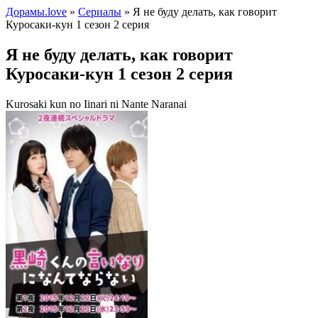
Дорамы.love
»
Сериалы
» Я не буду делать, как говорит
Куросаки-кун 1 сезон 2 серия
Я не буду делать, как говорит
Куросаки-кун 1 сезон 2 серия
Kurosaki kun no Iinari ni Nante Naranai