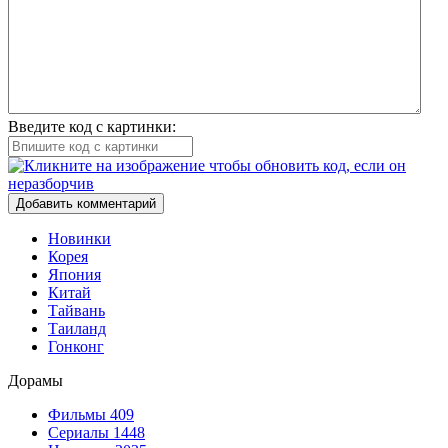
Введите код с картинки:
Добавить комментарий
Новинки
Корея
Япония
Китай
Тайвань
Таиланд
Гонконг
Дорамы
Фильмы
409
Сериалы
1448