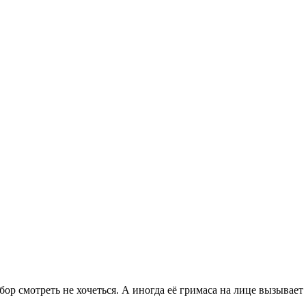
бор смотреть не хочеться. А иногда её гримаса на лице вызывает