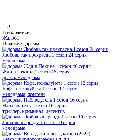
+3
3
В избранное
Жалоба
Похожие дорамы
Любовь так прекрасна 1 сезон 24 серия
мелодрама
Жди в Пекине 1 сезон 46 серия
драма, мелодрама
Кофе, пожалуйста 1 сезон 12 серия
мелодрама, фэнтези
Наблюдатель 1 сезон 16 серия
триллер, криминал, детектив
Любовь в аренду 1 сезон 10 серия
мелодрама
Выход жирного дракона (2020)