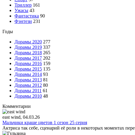
Триллер
161
Ужасы
43
Фантастика
90
Фэнтези
231
Годы
Дорамы 2020
277
Дорамы 2019
337
Дорамы 2018
265
Дорамы 2017
202
Дорамы 2016
159
Дорамы 2015
135
Дорамы 2014
93
Дорамы 2013
81
Дорамы 2012
80
Дорамы 2011
61
Дорамы 2010
48
Комментарии
east wind
, 04.03.26
Мальчики краше цветов 1 сезон 25 серия
Актриса так себе, сценарий её роли в некоторых моментах пере