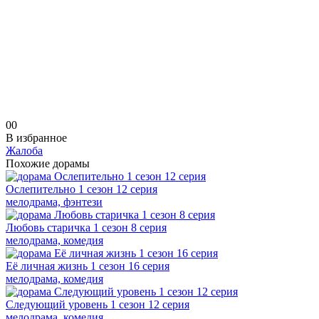
0
0
В избранное
Жалоба
Похожие дорамы
Ослепительно 1 сезон 12 серия
мелодрама, фэнтези
Любовь старичка 1 сезон 8 серия
мелодрама, комедия
Её личная жизнь 1 сезон 16 серия
мелодрама, комедия
Следующий уровень 1 сезон 12 серия
мелодрама, комедия