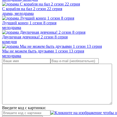
С корабля на бал 2 сезон 22 серия
драма, мелодрама
Лучший конец 1 сезон 8 серия
мелодрама
Двуличная девчонка! 2 сезон 8 серия
комедия
Мы не можем быть друзьями 1 сезон 13 серия
мелодрама
Введите код с картинки: