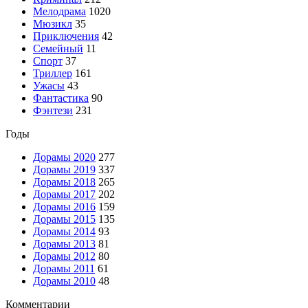
Мелодрама
1020
Мюзикл
35
Приключения
42
Семейный
11
Спорт
37
Триллер
161
Ужасы
43
Фантастика
90
Фэнтези
231
Годы
Дорамы 2020
277
Дорамы 2019
337
Дорамы 2018
265
Дорамы 2017
202
Дорамы 2016
159
Дорамы 2015
135
Дорамы 2014
93
Дорамы 2013
81
Дорамы 2012
80
Дорамы 2011
61
Дорамы 2010
48
Комментарии