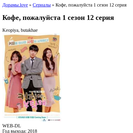
Дорамы.love
»
Сериалы
» Кофе, пожалуйста 1 сезон 12 серия
Кофе, пожалуйста 1 сезон 12 серия
Keopiya, butakhae
WEB-DL
Год выхода:
2018