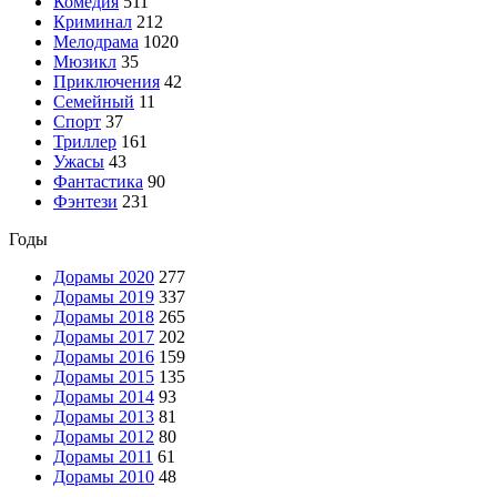
Комедия
511
Криминал
212
Мелодрама
1020
Мюзикл
35
Приключения
42
Семейный
11
Спорт
37
Триллер
161
Ужасы
43
Фантастика
90
Фэнтези
231
Годы
Дорамы 2020
277
Дорамы 2019
337
Дорамы 2018
265
Дорамы 2017
202
Дорамы 2016
159
Дорамы 2015
135
Дорамы 2014
93
Дорамы 2013
81
Дорамы 2012
80
Дорамы 2011
61
Дорамы 2010
48