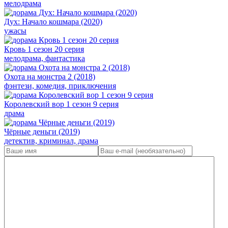
мелодрама
Дух: Начало кошмара (2020)
ужасы
Кровь 1 сезон 20 серия
мелодрама, фантастика
Охота на монстра 2 (2018)
фэнтези, комедия, приключения
Королевский вор 1 сезон 9 серия
драма
Чёрные деньги (2019)
детектив, криминал, драма