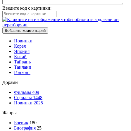
Введите код с картинки:
Добавить комментарий
Новинки
Корея
Япония
Китай
Тайвань
Таиланд
Гонконг
Дорамы
Фильмы
409
Сериалы
1448
Новинки 2025
Жанры
Боевик
180
Биография
25