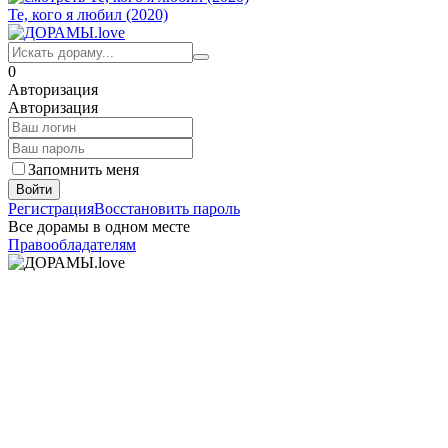
Те, кого я любил (2020)
0
Авторизация
Авторизация
Запомнить меня
Войти
Регистрация
Восстановить пароль
Все дорамы в одном месте
Правообладателям