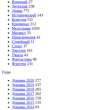
Военный
27
Детектив
238
Драма
775
Исторический
143
Комедия
511
Криминал
212
Мелодрама
1020
Мюзикл
35
Приключения
42
Семейный
11
Спорт
37
Триллер
161
Ужасы
43
Фантастика
90
Фэнтези
231
Годы
Дорамы 2020
277
Дорамы 2019
337
Дорамы 2018
265
Дорамы 2017
202
Дорамы 2016
159
Дорамы 2015
135
Дорамы 2014
93