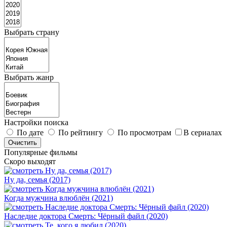
Выбрать страну
Выбрать жанр
Настройки поиска
По дате
По рейтингу
По просмотрам
В сериалах
Популярные фильмы
Скоро выходят
Ну да, семья (2017)
Когда мужчина влюблён (2021)
Наследие доктора Смерть: Чёрный файл (2020)