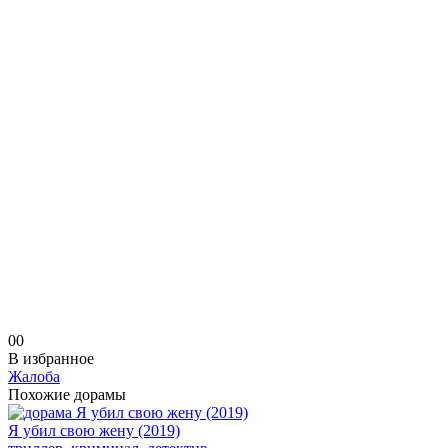
0
0
В избранное
Жалоба
Похожие дорамы
Я убил свою жену (2019)