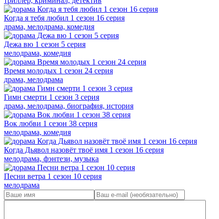
триллер, криминал, детектив
Когда я тебя любил 1 сезон 16 серия
драма, мелодрама, комедия
Дежа вю 1 сезон 5 серия
мелодрама, комедия
Время молодых 1 сезон 24 серия
драма, мелодрама
Гимн смерти 1 сезон 3 серия
драма, мелодрама, биография, история
Вок любви 1 сезон 38 серия
мелодрама, комедия
Когда Дьявол назовёт твоё имя 1 сезон 16 серия
мелодрама, фэнтези, музыка
Песни ветра 1 сезон 10 серия
мелодрама