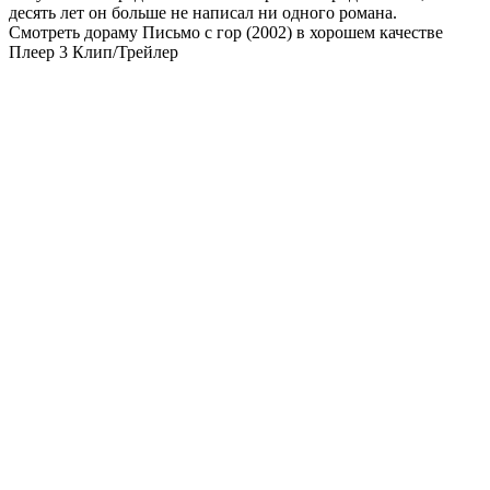
десять лет он больше не написал ни одного романа.
Смотреть дораму Письмо с гор (2002) в хорошем качестве
Плеер 3
Клип/Трейлер