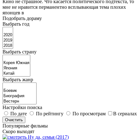
Кино не страшное. Что касается политического подтекста, то
мне не нравится перманентно всплывающая тема плохих
японцев в
Подобрать дораму
Выбрать год
Выбрать страну
Выбрать жанр
Настройки поиска
По дате
По рейтингу
По просмотрам
В сериалах
Популярные фильмы
Скоро выходят