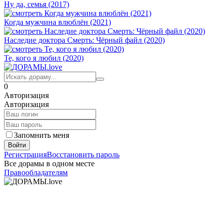
Ну да, семья (2017)
Когда мужчина влюблён (2021)
Наследие доктора Смерть: Чёрный файл (2020)
Те, кого я любил (2020)
0
Авторизация
Авторизация
Запомнить меня
Войти
Регистрация
Восстановить пароль
Все дорамы в одном месте
Правообладателям