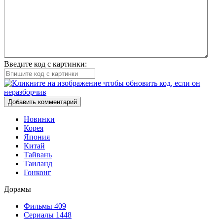
Введите код с картинки:
Добавить комментарий
Новинки
Корея
Япония
Китай
Тайвань
Таиланд
Гонконг
Дорамы
Фильмы
409
Сериалы
1448