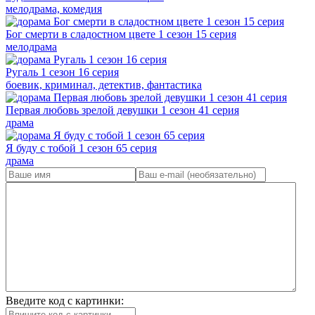
мелодрама, комедия
Бог смерти в сладостном цвете 1 сезон 15 серия
мелодрама
Ругаль 1 сезон 16 серия
боевик, криминал, детектив, фантастика
Первая любовь зрелой девушки 1 сезон 41 серия
драма
Я буду с тобой 1 сезон 65 серия
драма
Введите код с картинки: