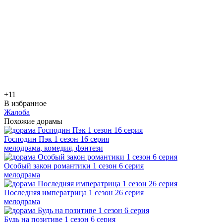
+1
1
В избранное
Жалоба
Похожие дорамы
Господин Пэк 1 сезон 16 серия
мелодрама, комедия, фэнтези
Особый закон романтики 1 сезон 6 серия
мелодрама
Последняя императрица 1 сезон 26 серия
мелодрама
Будь на позитиве 1 сезон 6 серия