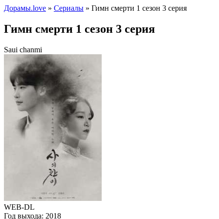
Дорамы.love
»
Сериалы
» Гимн смерти 1 сезон 3 серия
Гимн смерти 1 сезон 3 серия
Saui chanmi
WEB-DL
Год выхода:
2018