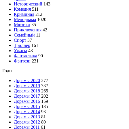
Исторический
143
Комедия
511
Криминал
212
Мелодрама
1020
Мюзикл
35
Приключения
42
Семейный
11
Спорт
37
Триллер
161
Ужасы
43
Фантастика
90
Фэнтези
231
Годы
Дорамы 2020
277
Дорамы 2019
337
Дорамы 2018
265
Дорамы 2017
202
Дорамы 2016
159
Дорамы 2015
135
Дорамы 2014
93
Дорамы 2013
81
Дорамы 2012
80
Дорамы 2011
61