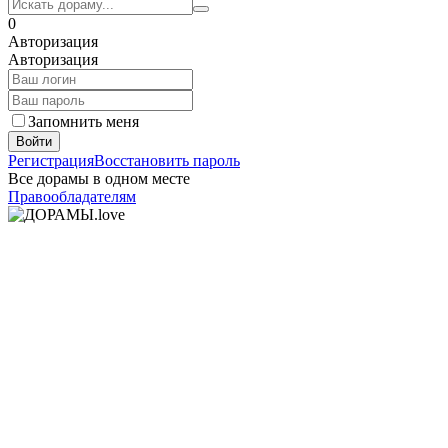
0
Авторизация
Авторизация
Запомнить меня
Войти
Регистрация
Восстановить пароль
Все дорамы в одном месте
Правообладателям