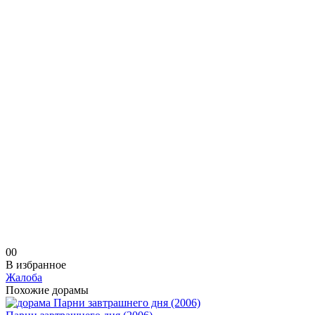
0
0
В избранное
Жалоба
Похожие дорамы