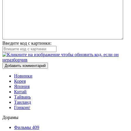
Введите код с картинки:
Добавить комментарий
Новинки
Корея
Япония
Китай
Тайвань
Таиланд
Гонконг
Дорамы
Фильмы
409