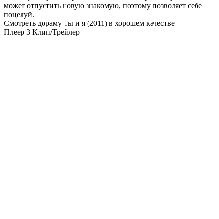
может отпустить новую знакомую, поэтому позволяет себе
поцелуй.
Смотреть дораму Ты и я (2011) в хорошем качестве
Плеер 3
Клип/Трейлер