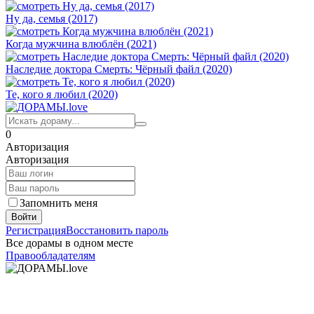
Ну да, семья (2017)
Когда мужчина влюблён (2021)
Наследие доктора Смерть: Чёрный файл (2020)
Те, кого я любил (2020)
0
Авторизация
Авторизация
Запомнить меня
Войти
Регистрация
Восстановить пароль
Все дорамы в одном месте
Правообладателям