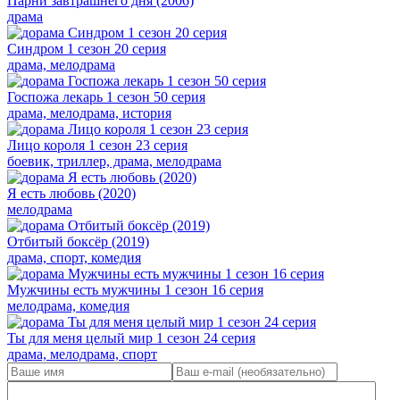
Парни завтрашнего дня (2006)
драма
Синдром 1 сезон 20 серия
драма, мелодрама
Госпожа лекарь 1 сезон 50 серия
драма, мелодрама, история
Лицо короля 1 сезон 23 серия
боевик, триллер, драма, мелодрама
Я есть любовь (2020)
мелодрама
Отбитый боксёр (2019)
драма, спорт, комедия
Мужчины есть мужчины 1 сезон 16 серия
мелодрама, комедия
Ты для меня целый мир 1 сезон 24 серия
драма, мелодрама, спорт