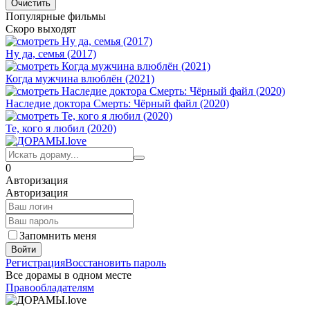
Популярные фильмы
Скоро выходят
Ну да, семья (2017)
Когда мужчина влюблён (2021)
Наследие доктора Смерть: Чёрный файл (2020)
Те, кого я любил (2020)
0
Авторизация
Авторизация
Запомнить меня
Войти
Регистрация
Восстановить пароль
Все дорамы в одном месте
Правообладателям