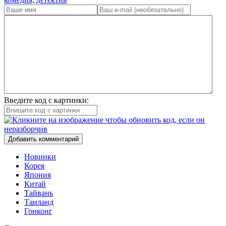
Введите код с картинки:
Добавить комментарий
Новинки
Корея
Япония
Китай
Тайвань
Таиланд
Гонконг