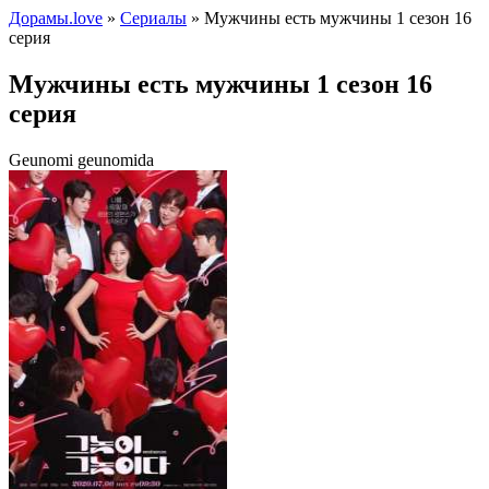
Дорамы.love
»
Сериалы
» Мужчины есть мужчины 1 сезон 16
серия
Мужчины есть мужчины 1 сезон 16
серия
Geunomi geunomida