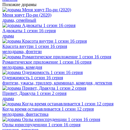
Похожие дорамы
Меня зовут По-ри (2020)
драма, семейный
Адвокаты 1 сезон 16 серия
драма
Красота внутри 1 сезон 16 серия
мелодрама, фэнтези
Романтическое приложение 1 сезон 16 серия
мелодрама, комедия
Одержимость 1 сезон 16 серия
фэнтези, ужасы, триллер, криминал, комедия, детектив
Привет, Дракула 1 сезон 2 серия
драма
Когда время останавливается 1 сезон 12 серия
мелодрама, фантастика
Орлы юриспруденции 1 сезон 16 серия
комедия, детектив