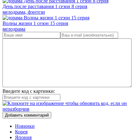
День после расставания 1 сезон 8 серия
мелодрама, фэнтези
Волны жизни 1 сезон 15 серия
мелодрама
Введите код с картинки:
Добавить комментарий
Новинки
Корея
Япония