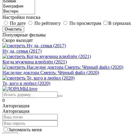
Настройки поиска
По дате
По рейтингу
По просмотрам
В сериалах
Популярные фильмы
Скоро выходят
Ну да, семья (2017)
Когда мужчина влюблён (2021)
Наследие доктора Смерть: Чёрный файл (2020)
Те, кого я любил (2020)
0
Авторизация
Авторизация
Запомнить меня