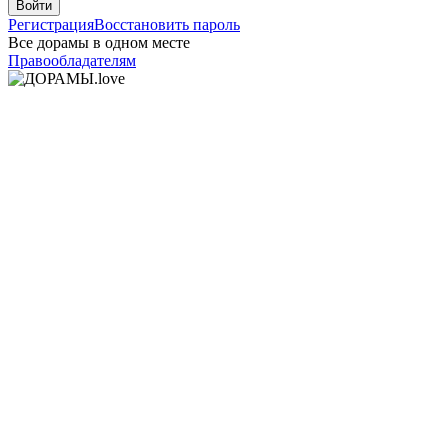
Войти
Регистрация
Восстановить пароль
Все дорамы в одном месте
Правообладателям