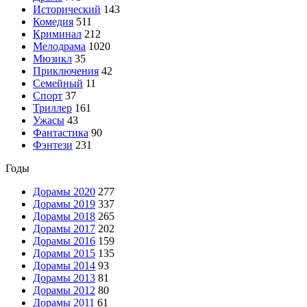
Исторический
143
Комедия
511
Криминал
212
Мелодрама
1020
Мюзикл
35
Приключения
42
Семейный
11
Спорт
37
Триллер
161
Ужасы
43
Фантастика
90
Фэнтези
231
Годы
Дорамы 2020
277
Дорамы 2019
337
Дорамы 2018
265
Дорамы 2017
202
Дорамы 2016
159
Дорамы 2015
135
Дорамы 2014
93
Дорамы 2013
81
Дорамы 2012
80
Дорамы 2011
61