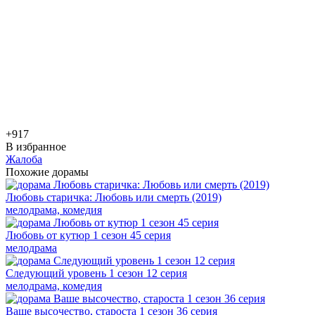
+9
17
В избранное
Жалоба
Похожие дорамы
Любовь старичка: Любовь или смерть (2019)
мелодрама, комедия
Любовь от кутюр 1 сезон 45 серия
мелодрама
Следующий уровень 1 сезон 12 серия
мелодрама, комедия
Ваше высочество, староста 1 сезон 36 серия