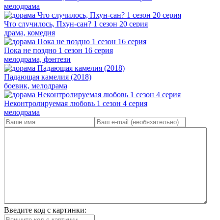
мелодрама
Что случилось, Пхун-сан? 1 сезон 20 серия
драма, комедия
Пока не поздно 1 сезон 16 серия
мелодрама, фэнтези
Падающая камелия (2018)
боевик, мелодрама
Неконтролируемая любовь 1 сезон 4 серия
мелодрама
Введите код с картинки: