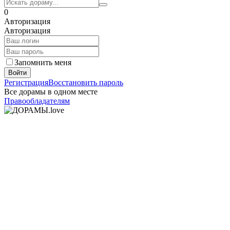
0
Авторизация
Авторизация
Запомнить меня
Войти
Регистрация
Восстановить пароль
Все дорамы в одном месте
Правообладателям