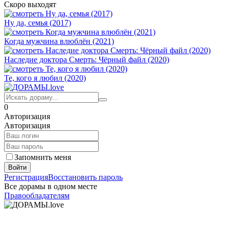
Скоро выходят
Ну да, семья (2017)
Когда мужчина влюблён (2021)
Наследие доктора Смерть: Чёрный файл (2020)
Те, кого я любил (2020)
0
Авторизация
Авторизация
Запомнить меня
Войти
Регистрация
Восстановить пароль
Все дорамы в одном месте
Правообладателям