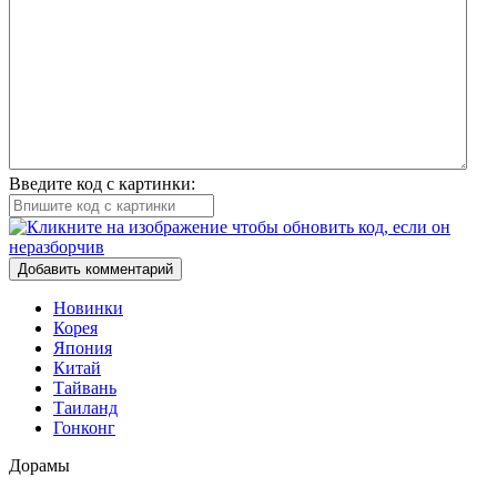
Введите код с картинки:
Добавить комментарий
Новинки
Корея
Япония
Китай
Тайвань
Таиланд
Гонконг
Дорамы