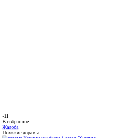
-1
1
В избранное
Жалоба
Похожие дорамы