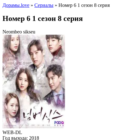
Дорамы.love
»
Сериалы
» Номер 6 1 сезон 8 серия
Номер 6 1 сезон 8 серия
Neombeo sikseu
WEB-DL
Год выхода:
2018