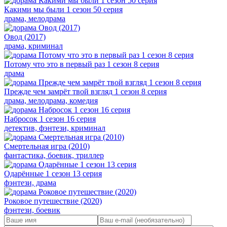
Какими мы были 1 сезон 50 серия
драма, мелодрама
Овод (2017)
драма, криминал
Потому что это в первый раз 1 сезон 8 серия
драма
Прежде чем замрёт твой взгляд 1 сезон 8 серия
драма, мелодрама, комедия
Набросок 1 сезон 16 серия
детектив, фэнтези, криминал
Смертельная игра (2010)
фантастика, боевик, триллер
Одарённые 1 сезон 13 серия
фэнтези, драма
Роковое путешествие (2020)
фэнтези, боевик