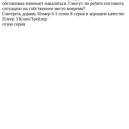
обстановка начинает накаляться. Смогут ли ребята поставить
ситуацию на собственное место вовремя?
Смотреть дораму Номер 6 1 сезон 8 серия в хорошем качестве
Плеер 3
Клип/Трейлер
сезон серия