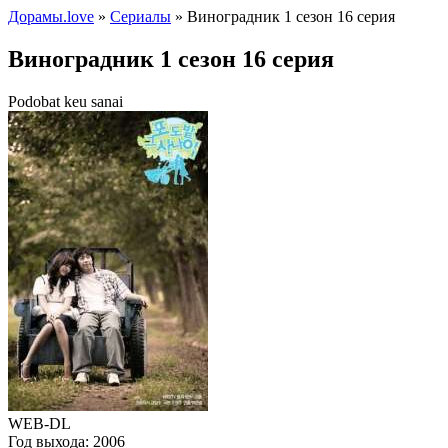
Дорамы.love
»
Сериалы
» Виноградник 1 сезон 16 серия
Виноградник 1 сезон 16 серия
Podobat keu sanai
WEB-DL
Год выхода:
2006