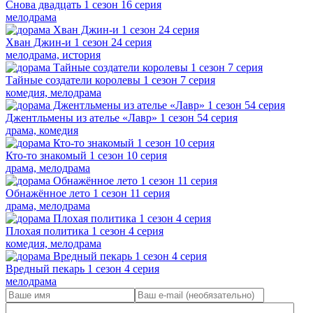
Снова двадцать 1 сезон 16 серия
мелодрама
Хван Джин-и 1 сезон 24 серия
мелодрама, история
Тайные создатели королевы 1 сезон 7 серия
комедия, мелодрама
Джентльмены из ателье «Лавр» 1 сезон 54 серия
драма, комедия
Кто-то знакомый 1 сезон 10 серия
драма, мелодрама
Обнажённое лето 1 сезон 11 серия
драма, мелодрама
Плохая политика 1 сезон 4 серия
комедия, мелодрама
Вредный пекарь 1 сезон 4 серия
мелодрама