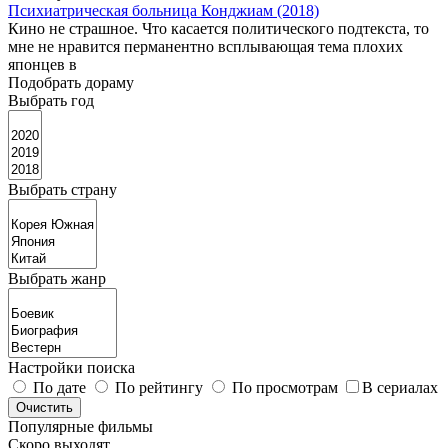
Психиатрическая больница Конджиам (2018)
Кино не страшное. Что касается политического подтекста, то
мне не нравится перманентно всплывающая тема плохих
японцев в
Подобрать дораму
Выбрать год
Выбрать страну
Выбрать жанр
Настройки поиска
По дате
По рейтингу
По просмотрам
В сериалах
Популярные фильмы
Скоро выходят