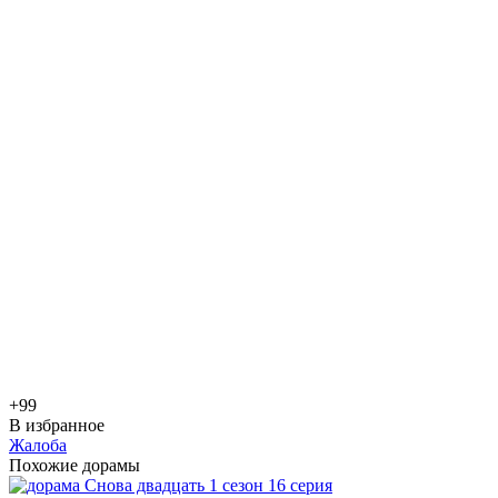
+9
9
В избранное
Жалоба
Похожие дорамы