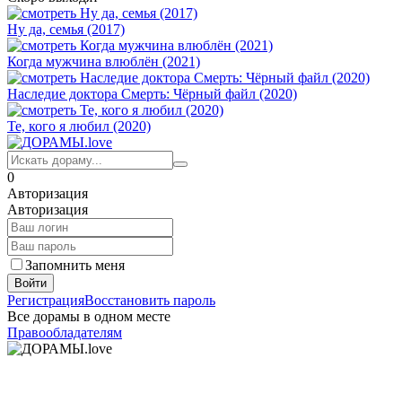
Ну да, семья (2017)
Когда мужчина влюблён (2021)
Наследие доктора Смерть: Чёрный файл (2020)
Те, кого я любил (2020)
0
Авторизация
Авторизация
Запомнить меня
Войти
Регистрация
Восстановить пароль
Все дорамы в одном месте
Правообладателям