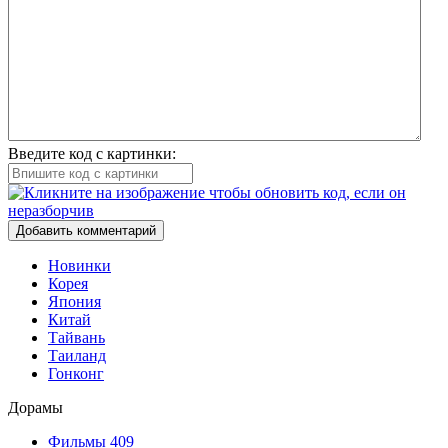
Введите код с картинки:
Добавить комментарий
Новинки
Корея
Япония
Китай
Тайвань
Таиланд
Гонконг
Дорамы
Фильмы
409