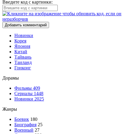
Введите код с картинки:
Добавить комментарий
Новинки
Корея
Япония
Китай
Тайвань
Таиланд
Гонконг
Дорамы
Фильмы
409
Сериалы
1448
Новинки 2025
Жанры
Боевик
180
Биография
25
Военный
27