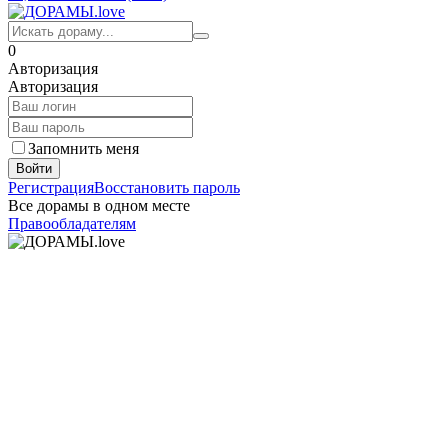
0
Авторизация
Авторизация
Запомнить меня
Войти
Регистрация
Восстановить пароль
Все дорамы в одном месте
Правообладателям