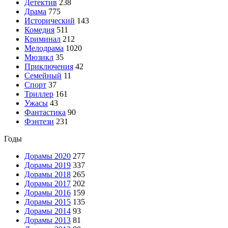
Детектив
238
Драма
775
Исторический
143
Комедия
511
Криминал
212
Мелодрама
1020
Мюзикл
35
Приключения
42
Семейный
11
Спорт
37
Триллер
161
Ужасы
43
Фантастика
90
Фэнтези
231
Годы
Дорамы 2020
277
Дорамы 2019
337
Дорамы 2018
265
Дорамы 2017
202
Дорамы 2016
159
Дорамы 2015
135
Дорамы 2014
93
Дорамы 2013
81