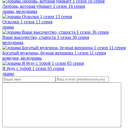
Любовь, которая убивает 1 сезон 16 серия
драма, мелодрама
Осколки 1 сезон 13 серия
драма
Ваше высочество, староста 1 сезон 36 серия
мелодрама
Богатый мужчина, бедная женщина 1 сезон 11 серия
комедия, мелодрама
Я буду с тобой 1 сезон 65 серия
драма