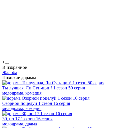
+1
1
В избранное
Жалоба
Похожие дорамы
Ты лучшая, Ли Сун-щин! 1 сезон 50 серия
мелодрама, комедия
Озорной поцелуй 1 сезон 16 серия
мелодрама, комедия
30, но 17 1 сезон 16 серия
мелодрама, драма